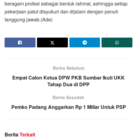
beragam profesi sebagai bentuk rahmat, sehingga setiap
pekerjaan patut disyukuri dan dijalani dengan penuh
tanggung jawab.(Ade)
Berita Sebelum
Empat Calon Ketua DPW PKB Sumbar Ikuti UKK
Tahap Dua di DPP
Berita Sesudah
Pemko Padang Anggarkan Rp 1 Miliar Untuk PSP
Berita
Terkait