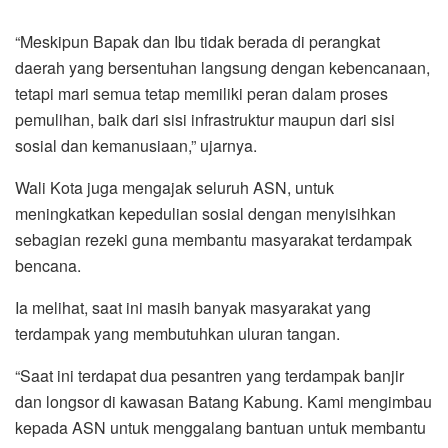
“Meskipun Bapak dan Ibu tidak berada di perangkat
daerah yang bersentuhan langsung dengan kebencanaan,
tetapi mari semua tetap memiliki peran dalam proses
pemulihan, baik dari sisi infrastruktur maupun dari sisi
sosial dan kemanusiaan,” ujarnya.
Wali Kota juga mengajak seluruh ASN, untuk
meningkatkan kepedulian sosial dengan menyisihkan
sebagian rezeki guna membantu masyarakat terdampak
bencana.
Ia melihat, saat ini masih banyak masyarakat yang
terdampak yang membutuhkan uluran tangan.
“Saat ini terdapat dua pesantren yang terdampak banjir
dan longsor di kawasan Batang Kabung. Kami mengimbau
kepada ASN untuk menggalang bantuan untuk membantu