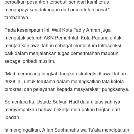
perbaikan pesantren tersebut, sembari kami terus
mengupayakan dukungan dari pemerintah pusat,”
tambahnya.
Pada kesempatan ini, Wali Kota Fadly Amran juga
mengajak seluruh ASN Pemerintah Kota Padang untuk
menjadikan awal tahun sebagai momentum introspeksi,
baik dalam menjalankan tugas pemerintahan maupun
sebagai pribadi muslim.
“Mari merancang langkah-langkah strategis di awal tahun
2026 ini, untuk terutama dalam meningkatkan tata kelola
birokrasi dan pelayanan kepada masyarakat,” pungkasnya.
Sementara itu, Ustadz Sofyan Hadi dalam tausiyahnya
menyampaikan bahwa bekerja merupakan bagian dari
ibadah.
Ia mengingatkan, Allah Subhanahu wa Ta’ala menciptakan