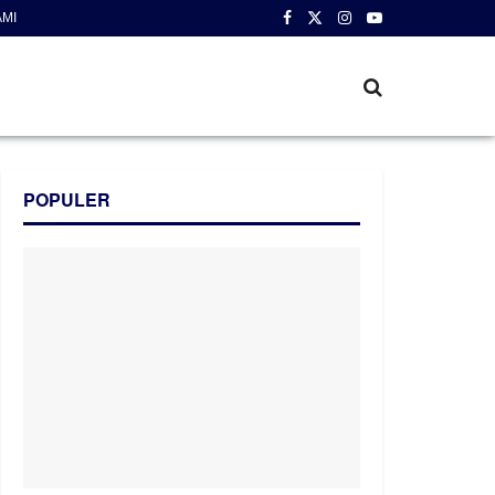
AMI
POPULER