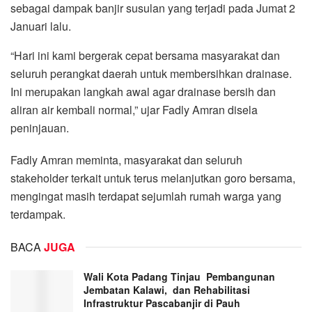
sebagai dampak banjir susulan yang terjadi pada Jumat 2
Januari lalu.
“Hari ini kami bergerak cepat bersama masyarakat dan
seluruh perangkat daerah untuk membersihkan drainase.
Ini merupakan langkah awal agar drainase bersih dan
aliran air kembali normal,” ujar Fadly Amran disela
peninjauan.
Fadly Amran meminta, masyarakat dan seluruh
stakeholder terkait untuk terus melanjutkan goro bersama,
mengingat masih terdapat sejumlah rumah warga yang
terdampak.
BACA
JUGA
Wali Kota Padang Tinjau Pembangunan
Jembatan Kalawi, dan Rehabilitasi
Infrastruktur Pascabanjir di Pauh