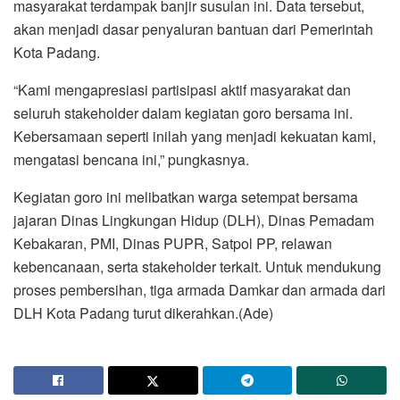
masyarakat terdampak banjir susulan ini. Data tersebut,
akan menjadi dasar penyaluran bantuan dari Pemerintah
Kota Padang.
“Kami mengapresiasi partisipasi aktif masyarakat dan
seluruh stakeholder dalam kegiatan goro bersama ini.
Kebersamaan seperti inilah yang menjadi kekuatan kami,
mengatasi bencana ini,” pungkasnya.
Kegiatan goro ini melibatkan warga setempat bersama
jajaran Dinas Lingkungan Hidup (DLH), Dinas Pemadam
Kebakaran, PMI, Dinas PUPR, Satpol PP, relawan
kebencanaan, serta stakeholder terkait. Untuk mendukung
proses pembersihan, tiga armada Damkar dan armada dari
DLH Kota Padang turut dikerahkan.(Ade)