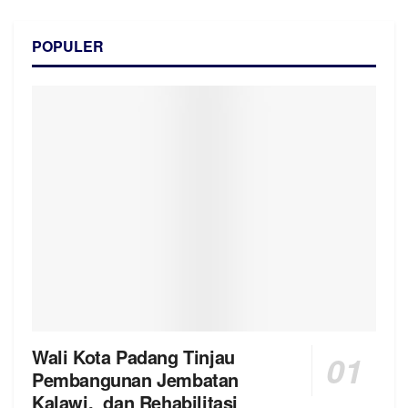
POPULER
Wali Kota Padang Tinjau
Pembangunan Jembatan
Kalawi, dan Rehabilitasi