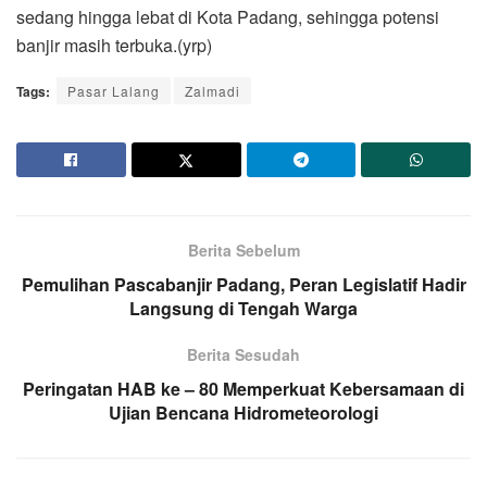
sedang hingga lebat di Kota Padang, sehingga potensi
banjir masih terbuka.(yrp)
Tags:
Pasar Lalang
Zalmadi
Berita Sebelum
Pemulihan Pascabanjir Padang, Peran Legislatif Hadir
Langsung di Tengah Warga
Berita Sesudah
Peringatan HAB ke – 80 Memperkuat Kebersamaan di
Ujian Bencana Hidrometeorologi