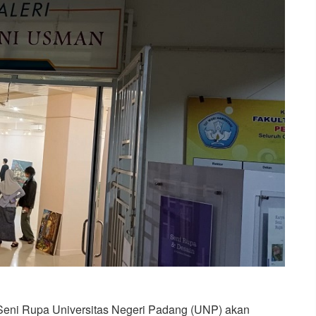
eni Rupa Universitas Negeri Padang (UNP) akan