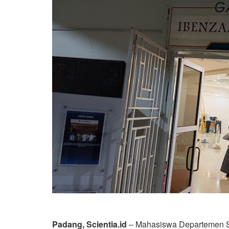
Padang, Scientia.id
– Mahasiswa Departemen S