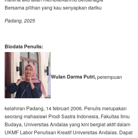
Bersama pilihan yang kau senyapkan dariku
Padang, 2025
Biodata Penulis:
Wulan Darma Putri,
perempuan
kelahiran Padang, 14 februari 2006. Penulis merupakan
seorang mahasiswi Prodi Sastra Indonesia, Fakultas Ilmu
Budaya, Universitas Andalas yang kini bergiat aktif dalam
UKMF Labor Penulisan Kreatif Universitas Andalas. Dapat