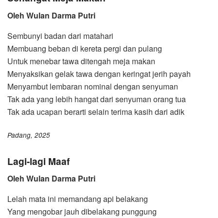
Oleh Wulan Darma Putri
Sembunyi badan dari matahari
Membuang beban di kereta pergi dan pulang
Untuk menebar tawa ditengah meja makan
Menyaksikan gelak tawa dengan keringat jerih payah
Menyambut lembaran nominal dengan senyuman
Tak ada yang lebih hangat dari senyuman orang tua
Tak ada ucapan berarti selain terima kasih dari adik
Padang, 2025
Lagi-lagi Maaf
Oleh Wulan Darma Putri
Lelah mata ini memandang api belakang
Yang mengobar jauh dibelakang punggung