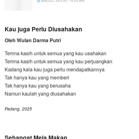
MINGGU, 29/3/26 | 16:59 WIB
Kau juga Perlu Diusahakan
Oleh Wulan Darma Putri
Terima kasih untuk semua yang kau usahakan
Terima kasih untuk semua yang kau perjuangkan
Kadang kala kau juga perlu mendapatkannya
Tak hanya kau yang memberi
Tak hanya kau yang berusaha
Namun kaulah yang diusahakan
Padang, 2025
Sehangat Meja Makan