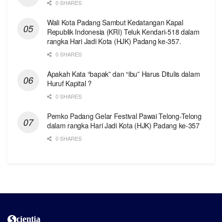
0 SHARES
Wali Kota Padang Sambut Kedatangan Kapal
Republik Indonesia (KRI) Teluk Kendari-518 dalam
rangka Hari Jadi Kota (HJK) Padang ke-357.
0 SHARES
Apakah Kata “bapak” dan “ibu” Harus Ditulis dalam
Huruf Kapital ?
0 SHARES
Pemko Padang Gelar Festival Pawai Telong-Telong
dalam rangka Hari Jadi Kota (HJK) Padang ke-357
0 SHARES