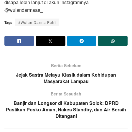
disapa lebih lanjut di akun instagramnya
@wulandarmaaa_
Tags:
#Wulan Darma Putri
Berita Sebelum
Jejak Sastra Melayu Klasik dalam Kehidupan
Masyarakat Lampau
Berita Sesudah
Banjir dan Longsor di Kabupaten Solok: DPRD
Pastikan Posko Aman, Nakes Standby, dan Air Bersih
Ditangani