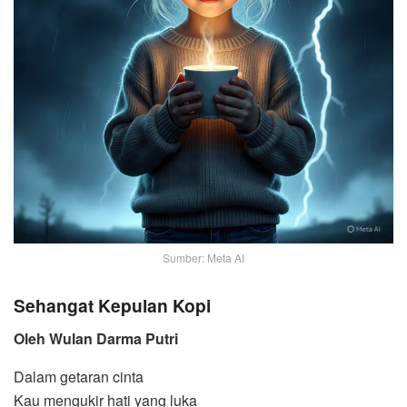
Sumber: Meta AI
Sehangat Kepulan Kopi
Oleh Wulan Darma Putri
Dalam getaran cinta
Kau mengukir hati yang luka