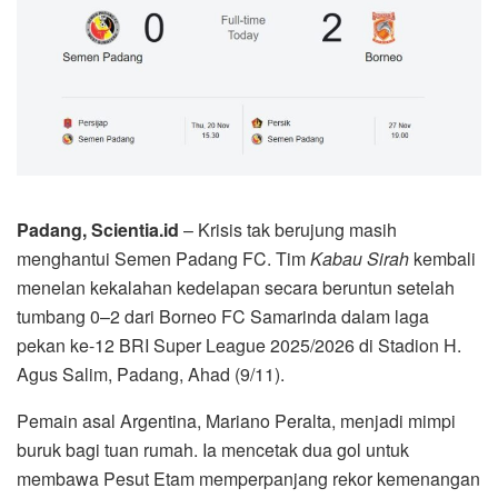
Padang, Scientia.id
– Krisis tak berujung masih
menghantui Semen Padang FC. Tim
Kabau Sirah
kembali
menelan kekalahan kedelapan secara beruntun setelah
tumbang 0–2 dari Borneo FC Samarinda dalam laga
pekan ke-12 BRI Super League 2025/2026 di Stadion H.
Agus Salim, Padang, Ahad (9/11).
Pemain asal Argentina, Mariano Peralta, menjadi mimpi
buruk bagi tuan rumah. Ia mencetak dua gol untuk
membawa Pesut Etam memperpanjang rekor kemenangan