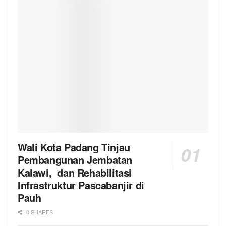
Wali Kota Padang Tinjau
Pembangunan Jembatan
Kalawi, dan Rehabilitasi
Infrastruktur Pascabanjir di
Pauh
0 SHARES