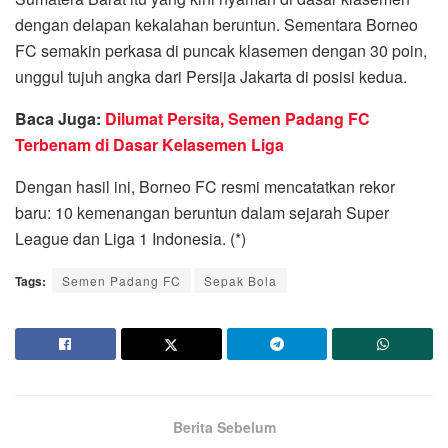
dengan delapan kekalahan beruntun. Sementara Borneo
FC semakin perkasa di puncak klasemen dengan 30 poin,
unggul tujuh angka dari Persija Jakarta di posisi kedua.
Baca Juga:
Dilumat Persita, Semen Padang FC
Terbenam di Dasar Kelasemen Liga
Dengan hasil ini, Borneo FC resmi mencatatkan rekor
baru: 10 kemenangan beruntun dalam sejarah Super
League dan Liga 1 Indonesia. (*)
Tags:
Semen Padang FC
Sepak Bola
Berita Sebelum