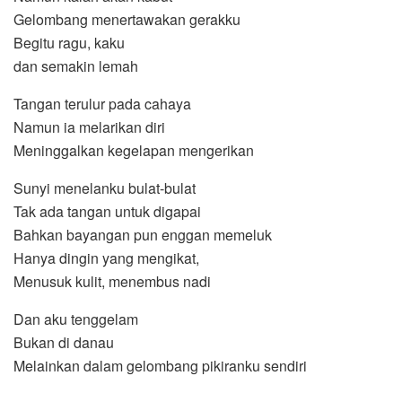
Gelombang menertawakan gerakku
Begitu ragu, kaku
dan semakin lemah
Tangan terulur pada cahaya
Namun ia melarikan diri
Meninggalkan kegelapan mengerikan
Sunyi menelanku bulat-bulat
Tak ada tangan untuk digapai
Bahkan bayangan pun enggan memeluk
Hanya dingin yang mengikat,
Menusuk kulit, menembus nadi
Dan aku tenggelam
Bukan di danau
Melainkan dalam gelombang pikiranku sendiri