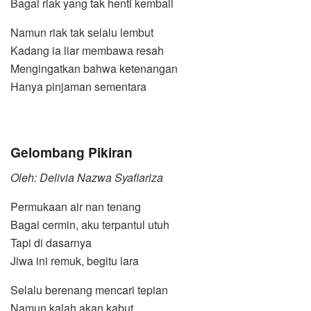
Bagai riak yang tak henti kembali
Namun riak tak selalu lembut
Kadang ia liar membawa resah
Mengingatkan bahwa ketenangan
Hanya pinjaman sementara
Gelombang Pikiran
Oleh: Delivia Nazwa Syafiariza
Permukaan air nan tenang
Bagai cermin, aku terpantul utuh
Tapi di dasarnya
Jiwa ini remuk, begitu lara
Selalu berenang mencari tepian
Namun kalah akan kabut