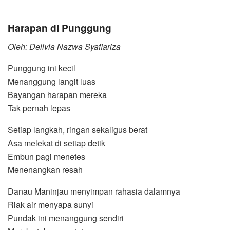
Harapan di Punggung
Oleh: Delivia Nazwa Syafiariza
Punggung ini kecil
Menanggung langit luas
Bayangan harapan mereka
Tak pernah lepas
Setiap langkah, ringan sekaligus berat
Asa melekat di setiap detik
Embun pagi menetes
Menenangkan resah
Danau Maninjau menyimpan rahasia dalamnya
Riak air menyapa sunyi
Pundak ini menanggung sendiri