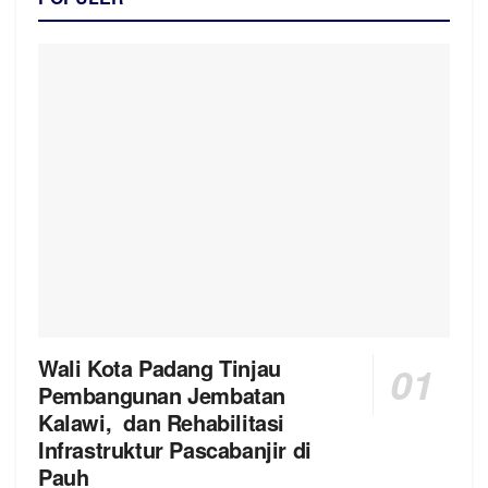
Wali Kota Padang Tinjau
Pembangunan Jembatan
Kalawi, dan Rehabilitasi
Infrastruktur Pascabanjir di
Pauh