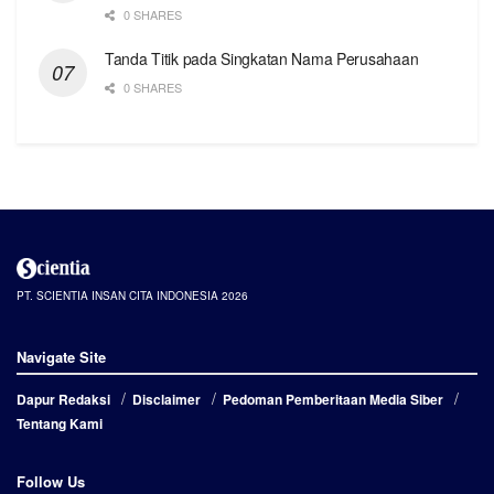
0 SHARES
Tanda Titik pada Singkatan Nama Perusahaan
0 SHARES
PT. SCIENTIA INSAN CITA INDONESIA 2026
Navigate Site
Dapur Redaksi
Disclaimer
Pedoman Pemberitaan Media Siber
Tentang Kami
Follow Us