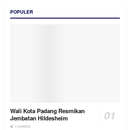
POPULER
Wali Kota Padang Resmikan
Jembatan Hildesheim
0 SHARES