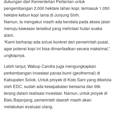
dukungan dari Kementerian Pertanian untuk
pengembangan 2.000 hektare lahan kopi, termasuk 1.050
hektare kebun kopi lama di Junjung Sirih.
Namun, Ia mengakui masih ada kendala pada akses jalan
menuju kawasan tersebut yang melintasi hutan suaka
alam.
“Kami berharap ada solusi konkret dari pemerintah pusat,
agar potensi kopi ini bisa dimanfaatkan secara maksimal,”
ungkapnya.
Lebih lanjut, Wabup Candra juga mengungkapkan
perkembangan investasi panas bumi (geothermal) di
Kabupaten Solok. Untuk proyek di Koto Sani yang dikelola
oleh EDC, sudah ada kesepakatan bersama dan titik
terang dalam realisasi investasi. Namun, untuk proyek di
Batu Bajanjang, pemerintah daerah masih akan
melakukan evaluasi ulang.