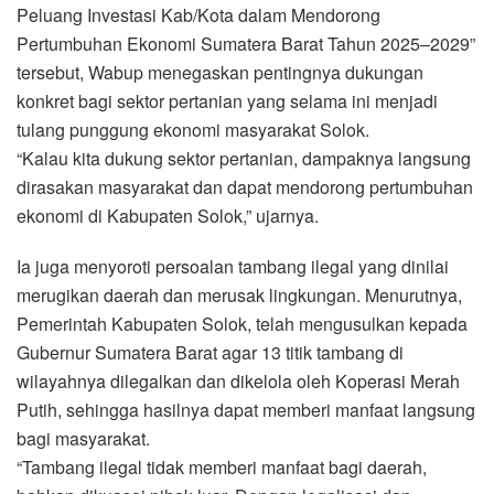
Peluang Investasi Kab/Kota dalam Mendorong
Pertumbuhan Ekonomi Sumatera Barat Tahun 2025–2029”
tersebut, Wabup menegaskan pentingnya dukungan
konkret bagi sektor pertanian yang selama ini menjadi
tulang punggung ekonomi masyarakat Solok.
“Kalau kita dukung sektor pertanian, dampaknya langsung
dirasakan masyarakat dan dapat mendorong pertumbuhan
ekonomi di Kabupaten Solok,” ujarnya.
Ia juga menyoroti persoalan tambang ilegal yang dinilai
merugikan daerah dan merusak lingkungan. Menurutnya,
Pemerintah Kabupaten Solok, telah mengusulkan kepada
Gubernur Sumatera Barat agar 13 titik tambang di
wilayahnya dilegalkan dan dikelola oleh Koperasi Merah
Putih, sehingga hasilnya dapat memberi manfaat langsung
bagi masyarakat.
“Tambang ilegal tidak memberi manfaat bagi daerah,