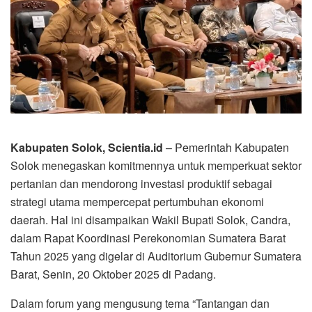
Kabupaten Solok, Scientia.id
– Pemerintah Kabupaten
Solok menegaskan komitmennya untuk memperkuat sektor
pertanian dan mendorong investasi produktif sebagai
strategi utama mempercepat pertumbuhan ekonomi
daerah. Hal ini disampaikan Wakil Bupati Solok, Candra,
dalam Rapat Koordinasi Perekonomian Sumatera Barat
Tahun 2025 yang digelar di Auditorium Gubernur Sumatera
Barat, Senin, 20 Oktober 2025 di Padang.
Dalam forum yang mengusung tema “Tantangan dan