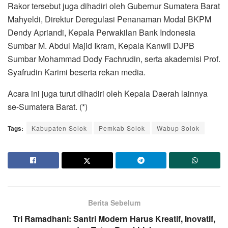
Rakor tersebut juga dihadiri oleh Gubernur Sumatera Barat
Mahyeldi, Direktur Deregulasi Penanaman Modal BKPM
Dendy Apriandi, Kepala Perwakilan Bank Indonesia
Sumbar M. Abdul Majid Ikram, Kepala Kanwil DJPB
Sumbar Mohammad Dody Fachrudin, serta akademisi Prof.
Syafrudin Karimi beserta rekan media.
Acara ini juga turut dihadiri oleh Kepala Daerah lainnya
se-Sumatera Barat. (*)
Tags:
Kabupaten Solok
Pemkab Solok
Wabup Solok
Berita Sebelum
Tri Ramadhani: Santri Modern Harus Kreatif, Inovatif,