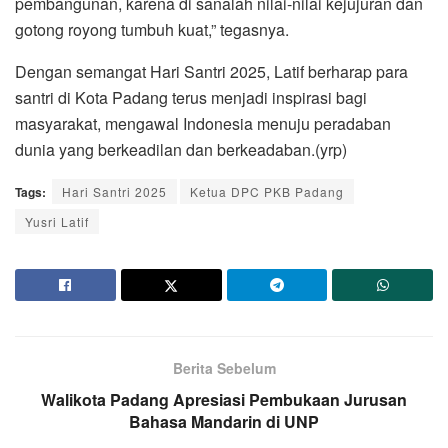
pembangunan, karena di sanalah nilai-nilai kejujuran dan
gotong royong tumbuh kuat,” tegasnya.
Dengan semangat Hari Santri 2025, Latif berharap para
santri di Kota Padang terus menjadi inspirasi bagi
masyarakat, mengawal Indonesia menuju peradaban
dunia yang berkeadilan dan berkeadaban.(yrp)
Tags:
Hari Santri 2025
Ketua DPC PKB Padang
Yusri Latif
Berita Sebelum
Walikota Padang Apresiasi Pembukaan Jurusan
Bahasa Mandarin di UNP