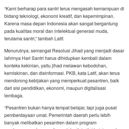
“Kami berharap para santri terus mengasah kemampuan di
bidang teknologi, ekonomi kreatif, dan kepemimpinan.
Karena masa depan Indonesia akan sangat bergantung
pada kualitas moral dan intelektual generasi muda,
terutama santri,” tambah Latif.
Menurutnya, semangat Resolusi Jihad yang menjadi dasar
lahirnya Hari Santri harus dihidupkan kembali dalam
konteks kekinian, yaitu jihad melawan kebodohan,
kemiskinan, dan disinformasi. PKB, kata Latif, akan terus
mendorong kebijakan yang memperkuat pesantren, baik
dari sisi pendidikan, ekonomi, maupun digitalisasi
lembaga.
“Pesantren bukan hanya tempat belajar, tapi juga pusat
pemberdayaan umat. Pemerintah daerah perlu lebih
banyak melibatkan pesantren dalam program