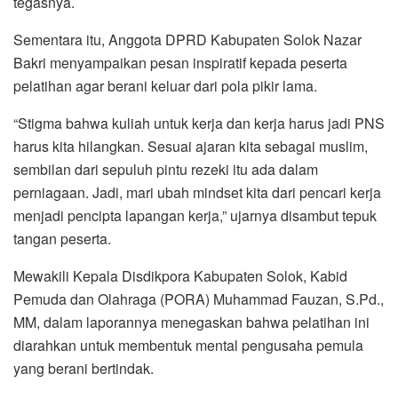
tegasnya.
Sementara itu, Anggota DPRD Kabupaten Solok Nazar
Bakri menyampaikan pesan inspiratif kepada peserta
pelatihan agar berani keluar dari pola pikir lama.
“Stigma bahwa kuliah untuk kerja dan kerja harus jadi PNS
harus kita hilangkan. Sesuai ajaran kita sebagai muslim,
sembilan dari sepuluh pintu rezeki itu ada dalam
perniagaan. Jadi, mari ubah mindset kita dari pencari kerja
menjadi pencipta lapangan kerja,” ujarnya disambut tepuk
tangan peserta.
Mewakili Kepala Disdikpora Kabupaten Solok, Kabid
Pemuda dan Olahraga (PORA) Muhammad Fauzan, S.Pd.,
MM, dalam laporannya menegaskan bahwa pelatihan ini
diarahkan untuk membentuk mental pengusaha pemula
yang berani bertindak.