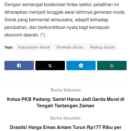
Dengan semangat kolaborasi lintas sektor, pelatihan ini
diharapkan menjadi tonggak awal lahirnya generasi muda
Solok yang bermental wirausaha, adaptif terhadap
perubahan, dan berkontribusi nyata bagi kemajuan
ekonomi daerah. (*)
Tags:
Kabupaten Solok
Pemkab Solok
Wabup Solok
Berita Sebelum
Ketua PKB Padang: Santri Harus Jadi Garda Moral di
Tengah Tantangan Zaman
Berita Sesudah
Drastis! Harga Emas Antam Turun Rp177 Ribu per