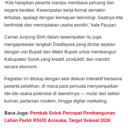
“Kita harapkan peserta mampu membaca peluang dan
segera beraksi. Kesempatan kerja formal semakin
terbatas, apalagi dengan kemajuan teknologi. Saatnya kita
bertindak dan menciptakan usaha sendiri,” kata Fauzan.
Camat Junjung Sirih dalam kesempatan itu juga
mengapresiasi langkah Disdikpora yang dinilai sejalan
dengan visi Bupati dan Wakil Bupati untuk membangun
Kabupaten Solok yang kreatif, produktif, dan mandiri
secara ekonomi.
Kegiatan ini ditutup dengan sesi diskusi interaktif bersama
peserta pelatihan, di mana para pemuda menyampaikan
ide-ide usaha potensial di daerahnya — mulai dari sektor
kuliner, pertanian modern, hingga digital marketing.
Baca Juga:
Pemkab Solok Percepat Pembangunan
Lahan Parkir RSUD Arosuka, Target Selesai 2026