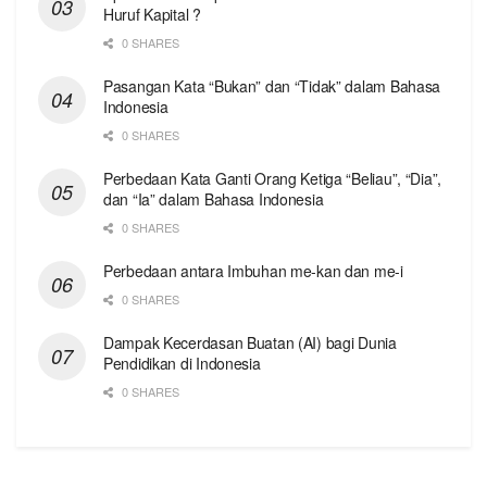
Huruf Kapital ?
0 SHARES
Pasangan Kata “Bukan” dan “Tidak” dalam Bahasa
Indonesia
0 SHARES
Perbedaan Kata Ganti Orang Ketiga “Beliau”, “Dia”,
dan “Ia” dalam Bahasa Indonesia
0 SHARES
Perbedaan antara Imbuhan me-kan dan me-i
0 SHARES
Dampak Kecerdasan Buatan (AI) bagi Dunia
Pendidikan di Indonesia
0 SHARES