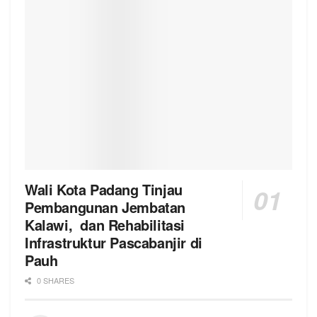
Wali Kota Padang Tinjau
Pembangunan Jembatan
Kalawi, dan Rehabilitasi
Infrastruktur Pascabanjir di
Pauh
0 SHARES