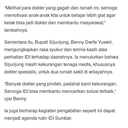
“Melihat para dokter yang gagah dan ramah ini, semoga
memotivasi anak-anak kita untuk belajar lebih giat agar
kelak bisa jadi dokter dan membantu masyarakat,”
tambahnya.
Sementara itu, Bupati Sijunjung, Benny Dwifa Yuswir,
mengungkapkan rasa syukur dan terima kasih atas
perhatian IDI terhadap daerahnya. Ia menuturkan bahwa
Sijunjung masih kekurangan tenaga medis, khususnya
dokter spesialis, untuk dua rumah sakit di wilayahnya.
“Banyak dokter yang pindah, padahal kami kekurangan.
Semoga IDI bisa membantu mencarikan solusi terbaik,”
ujar Benny.
Ia juga berharap kegiatan pengabdian seperti ini dapat
menjadi agenda rutin IDI Sumbar.