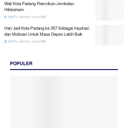
Wali Kota Padang Resmikan Jembatan
Hildesheim
SABTU, 08/8/26 | 04:44 WIB
Hari Jadi Kota Padang ke 357 Sebagai Inspirasi
dan Motivasi Untuk Masa Depan Lebih Baik
SABTU, 08/8/26 | 04:28 WIB
POPULER