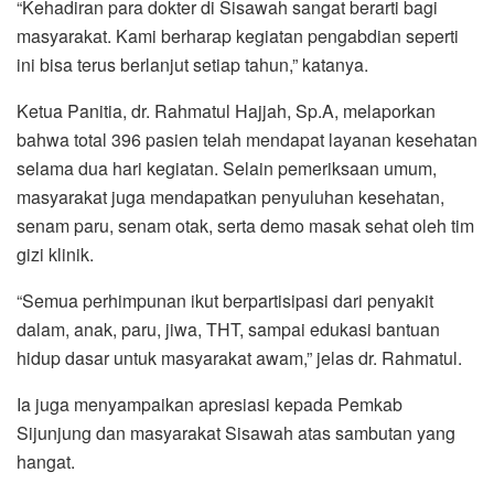
“Kehadiran para dokter di Sisawah sangat berarti bagi
masyarakat. Kami berharap kegiatan pengabdian seperti
ini bisa terus berlanjut setiap tahun,” katanya.
Ketua Panitia, dr. Rahmatul Hajjah, Sp.A, melaporkan
bahwa total 396 pasien telah mendapat layanan kesehatan
selama dua hari kegiatan. Selain pemeriksaan umum,
masyarakat juga mendapatkan penyuluhan kesehatan,
senam paru, senam otak, serta demo masak sehat oleh tim
gizi klinik.
“Semua perhimpunan ikut berpartisipasi dari penyakit
dalam, anak, paru, jiwa, THT, sampai edukasi bantuan
hidup dasar untuk masyarakat awam,” jelas dr. Rahmatul.
Ia juga menyampaikan apresiasi kepada Pemkab
Sijunjung dan masyarakat Sisawah atas sambutan yang
hangat.