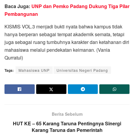
Baca Juga:
UNP dan Pemko Padang Dukung Tiga Pilar
Pembangunan
KISMIS VOL.3 menjadi bukti nyata bahwa kampus tidak
hanya berperan sebagai tempat akademik semata, tetapi
juga sebagai ruang tumbuhnya karakter dan ketahanan diri
mahasiswa melalui pendekatan keimanan. (
Vania
Qurratul)
Tags:
Mahasiswa UNP
Universitas Negeri Padang
Berita Sebelum
HUT KE – 65 Karang Taruna Pentingnya Sinergi
Karang Taruna dan Pemerintah