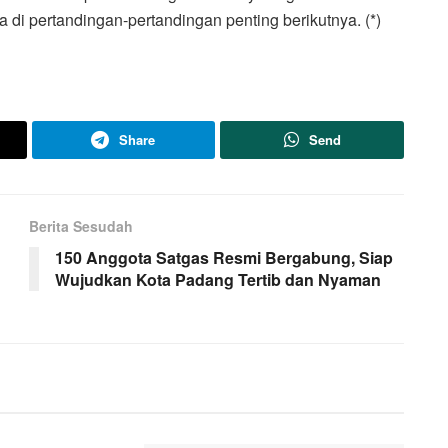
di pertandingan-pertandingan penting berikutnya. (*)
Share
Send
Berita Sesudah
150 Anggota Satgas Resmi Bergabung, Siap
Wujudkan Kota Padang Tertib dan Nyaman