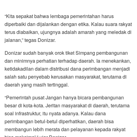
“Kita sepakat bahwa lembaga pemerintahan harus
diperbaiki dan dijalankan dengan etika. Kalau suara rakyat
terus diabaikan, ujungnya adalah amarah yang meledak di
jalanan,” tegas Donizar.
Donizar sudah banyak orok tiket Simpang pembangunan
dan minimnya perhatian terhadap daerah. Ia menekankan,
ketidakadilan dalam distribusi dana perimbangan menjadi
salah satu penyebab kerusakan masyarakat, terutama di
daerah yang masih tertinggal.
“Pemerintah pusat Jangan hanya bicara pembangunan
besar di kota-kota. Jeritan masyarakat di daerah, terutama
soal infrastruktur, itu nyata adanya. Kalau dana
perimbangan betul-betul diperhatikan, daerah bisa
membangun lebih merata dan pelayanan kepada rakyat