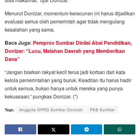
bisa maksimal,” ujar Donizar.
Menurut Donizar, momentum keracunan ini harus dijadikan
evaluasi serius oleh pemerintah agar tidak mengulang
kesalahan yang sama.
Baca Juga:
Pemprov Sumbar Dinilai Abai Pendidikan,
Donizar: “Lucu, Malahan Daerah yang Memberikan
Dana”
“Jangan biarkan rakyat kecil terus jadi korban dari kata
kelola pemerintahan yang buruk. Keadilan itu harus hadir
untuk semua, bukan hanya untuk mereka yang punya
kekuasaan,” pungkas Donizar. (*)
Tags:
Anggota DPRD Sumbar Donizar
PKB Sumbar