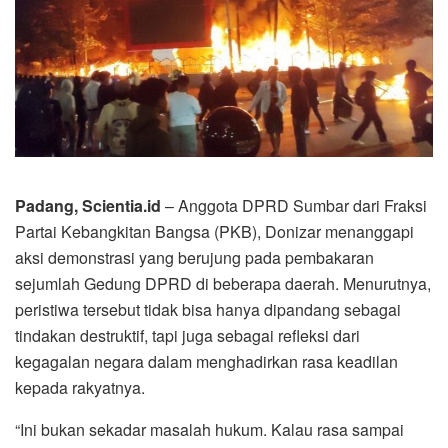
Padang, Scientia.id
– Anggota DPRD Sumbar dari Fraksi
Partai Kebangkitan Bangsa (PKB), Donizar menanggapi
aksi demonstrasi yang berujung pada pembakaran
sejumlah Gedung DPRD di beberapa daerah. Menurutnya,
peristiwa tersebut tidak bisa hanya dipandang sebagai
tindakan destruktif, tapi juga sebagai refleksi dari
kegagalan negara dalam menghadirkan rasa keadilan
kepada rakyatnya.
“Ini bukan sekadar masalah hukum. Kalau rasa sampai