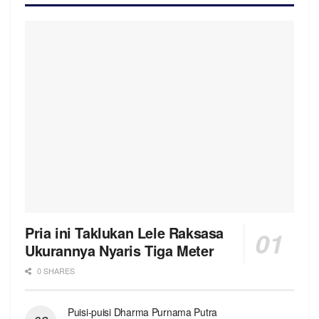
Pria ini Taklukan Lele Raksasa
Ukurannya Nyaris Tiga Meter
0 SHARES
Puisi-puisi Dharma Purnama Putra