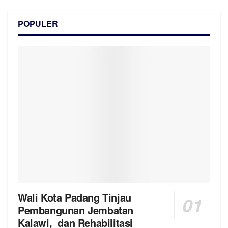
POPULER
Wali Kota Padang Tinjau
Pembangunan Jembatan
Kalawi, dan Rehabilitasi