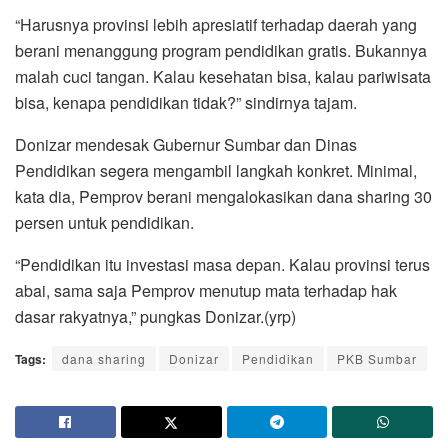
“Harusnya provinsi lebih apresiatif terhadap daerah yang
berani menanggung program pendidikan gratis. Bukannya
malah cuci tangan. Kalau kesehatan bisa, kalau pariwisata
bisa, kenapa pendidikan tidak?” sindirnya tajam.
Donizar mendesak Gubernur Sumbar dan Dinas
Pendidikan segera mengambil langkah konkret. Minimal,
kata dia, Pemprov berani mengalokasikan dana sharing 30
persen untuk pendidikan.
“Pendidikan itu investasi masa depan. Kalau provinsi terus
abai, sama saja Pemprov menutup mata terhadap hak
dasar rakyatnya,” pungkas Donizar.(yrp)
Tags:
dana sharing
Donizar
Pendidikan
PKB Sumbar