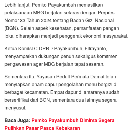
Lebih lanjut, Pemko Payakumbuh memastikan
pelaksanaan MBG berjalan selaras dengan Perpres
Nomor 83 Tahun 2024 tentang Badan Gizi Nasional
(BGN). Selain aspek kesehatan, pemanfaatan pangan
lokal diharapkan menjadi penggerak ekonomi masyarakat.
Ketua Komisi C DPRD Payakumbuh, Fitrayanto,
menyampaikan dukungan penuh sekaligus komitmen
pengawasan agar MBG berjalan tepat sasaran.
Sementara itu, Yayasan Peduli Permata Damai telah
menyiapkan enam dapur pengolahan menu bergizi di
berbagai kecamatan. Empat dapur di antaranya sudah
bersertifikat dari BGN, sementara dua lainnya segera
menyusul.
Baca Juga:
Pemko Payakumbuh Diminta Segera
Pulihkan Pasar Pasca Kebakaran