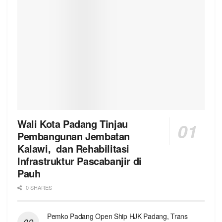
Wali Kota Padang Tinjau
Pembangunan Jembatan
Kalawi, dan Rehabilitasi
Infrastruktur Pascabanjir di
Pauh
0 SHARES
Pemko Padang Open Ship HJK Padang, Trans