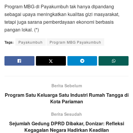
Program MBG di Payakumbuh tak hanya dipandang
sebagai upaya meningkatkan kualitas gizi masyarakat,
tetapi juga sarana pemberdayaan ekonomi berbasis
pangan lokal. (*)
Tags:
Payakumbuh
Program MBG Payakumbuh
Berita Sebelum
Program Satu Keluarga Satu Industri Rumah Tangga di
Kota Pariaman
Berita Sesudah
Sejumlah Gedung DPRD Dibakar, Donizar: Refleksi
Kegagalan Negara Hadirkan Keadilan