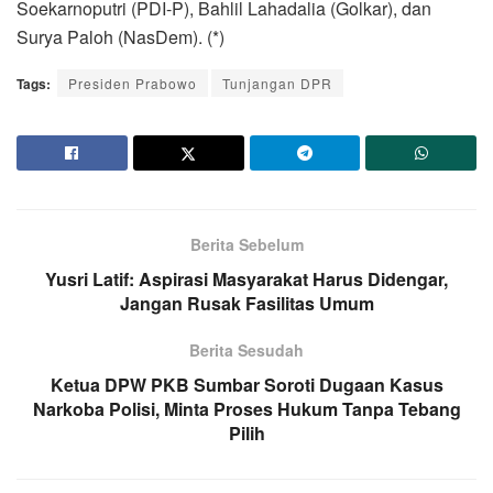
Soekarnoputri (PDI-P), Bahlil Lahadalia (Golkar), dan
Surya Paloh (NasDem). (*)
Tags:
Presiden Prabowo
Tunjangan DPR
Berita Sebelum
Yusri Latif: Aspirasi Masyarakat Harus Didengar,
Jangan Rusak Fasilitas Umum
Berita Sesudah
Ketua DPW PKB Sumbar Soroti Dugaan Kasus
Narkoba Polisi, Minta Proses Hukum Tanpa Tebang
Pilih