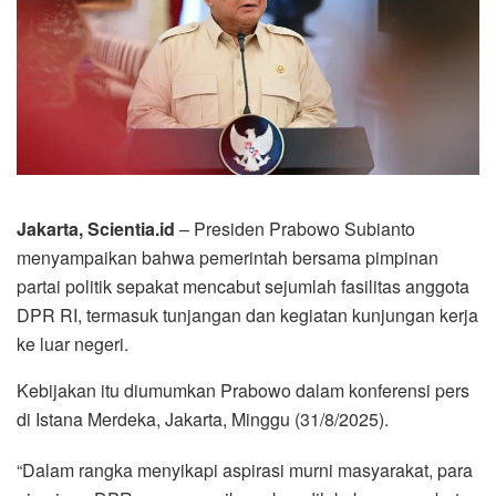
Jakarta, Scientia.id
– Presiden Prabowo Subianto
menyampaikan bahwa pemerintah bersama pimpinan
partai politik sepakat mencabut sejumlah fasilitas anggota
DPR RI, termasuk tunjangan dan kegiatan kunjungan kerja
ke luar negeri.
Kebijakan itu diumumkan Prabowo dalam konferensi pers
di Istana Merdeka, Jakarta, Minggu (31/8/2025).
“Dalam rangka menyikapi aspirasi murni masyarakat, para