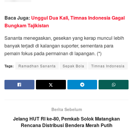
Baca Juga:
Unggul Dua Kali, Timnas Indonesia Gagal
Bungkam Tajikistan
Sananta menegaskan, gesekan yang kerap muncul lebih
banyak terjadi di kalangan suporter, sementara para
pemain fokus pada permainan di lapangan. (*)
Tags:
Ramadhan Sananta
Sepak Bola
Timnas Indonesia
Berita Sebelum
Jelang HUT RI ke-80, Pemkab Solok Matangkan
Rencana Distribusi Bendera Merah Putih