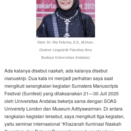
Oleh: Dr. Ria Febrina, S.S., M.Hum.
(Doktor Linguistik Fakultas Ilmu
Budaya Universitas Andalas)
Ada kalanya disebut
naskah,
ada kalanya disebut
manuskrip
. Dua kata ini menjadi perhatian saya saat
mengikuti serangkaian kegiatan Sumatera Manuscripts
Festival (Sumfest) yang dilaksanakan 21—30 Juli 2025
oleh Universitas Andalas bekerja sama dengan SOAS
University London dan Museum Adityawarman. Di antara
rangkaian kegiatan tersebut, saya mengikuti tiga kegiatan,
yaitu seminar internasional “Khazanah Iluminasi Naskah