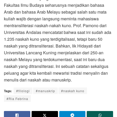
Fakultas Ilmu Budaya seharusnya menjadikan bahasa
Arab dan bahasa Arab Melayu sebagai salah satu mata
kuliah wajib dengan langsung meminta mahasiswa
mentransliterasi naskah-nakah kuno. Prof. Pamono dari
Universitas Andalas mencatatat bahwa saat ini sudah ada
1.235 naskah kuno yang terdigitalisasi, tetapi baru 50
naskah yang ditransliterasi. Bahkan, Iik Hidayati dari
Universitas Lancang Kuning menjelaskan dari 250-an
naskah Melayu yang terdokumentasi, saat ini baru dua
naskah yang ditransliterasi. Ini sebuah catatan sekaligus
peluang agar kita kembali mewarisi tradisi menyalin dan
menulis dari naskah atau manuskrip.
Tags:
#filologi
#manuskrip
#naskah kuno
#Ria Febrina