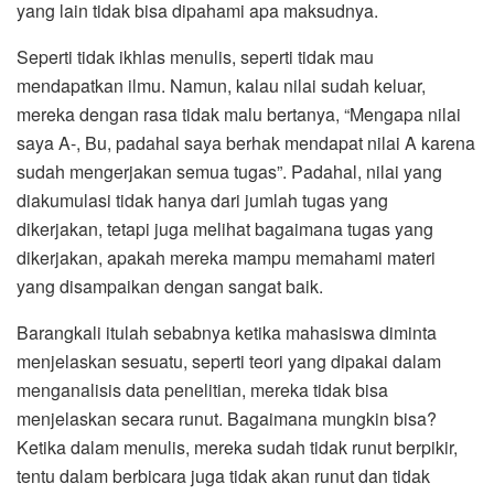
yang lain tidak bisa dipahami apa maksudnya.
Seperti tidak ikhlas menulis, seperti tidak mau
mendapatkan ilmu. Namun, kalau nilai sudah keluar,
mereka dengan rasa tidak malu bertanya, “Mengapa nilai
saya A-, Bu, padahal saya berhak mendapat nilai A karena
sudah mengerjakan semua tugas”. Padahal, nilai yang
diakumulasi tidak hanya dari jumlah tugas yang
dikerjakan, tetapi juga melihat bagaimana tugas yang
dikerjakan, apakah mereka mampu memahami materi
yang disampaikan dengan sangat baik.
Barangkali itulah sebabnya ketika mahasiswa diminta
menjelaskan sesuatu, seperti teori yang dipakai dalam
menganalisis data penelitian, mereka tidak bisa
menjelaskan secara runut. Bagaimana mungkin bisa?
Ketika dalam menulis, mereka sudah tidak runut berpikir,
tentu dalam berbicara juga tidak akan runut dan tidak