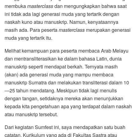
membuka
masterclass
dan mengungkapkan bahwa saat
ini tidak ada lagi generasi muda yang tertarik dengan
naskah kuno atau manuskrip. Namun, kenyataannya
masih ada. Para peserta
masterclass
merupakan generasi
muda yang tertarik itu.
Melihat kemampuan para peserta membaca Arab Melayu
dan mentransliterasikan ke dalam bahasa Latin, dunia
manuskrip seperti mendapat berkah. Ternyata masih
(akan) ada generasi muda yang mampu membaca
manuskrip Sumatra dan melakukan transliterasi dalam 10
—25 tahun mendatang. Meskipun tidak lagi menulis
dengan tangan, setidaknya mereka akan menunjukkan
kepada kita pengetahuan apa yang terdapat dalam naskah
atau manuskrip tersebut.
Dari kegiatan Sumfest ini, saya mendapatkan satu buah
catatan. Kurikulum yang ada di Fakultas Sastra atau