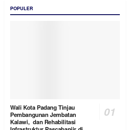
POPULER
Wali Kota Padang Tinjau
Pembangunan Jembatan
Kalawi, dan Rehabilitasi
Infrastruktur Pascabanjir di