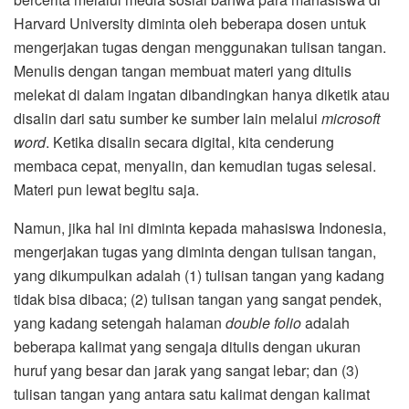
Harvard University diminta oleh beberapa dosen untuk
mengerjakan tugas dengan menggunakan tulisan tangan.
Menulis dengan tangan membuat materi yang ditulis
melekat di dalam ingatan dibandingkan hanya diketik atau
disalin dari satu sumber ke sumber lain melalui
microsoft
word
. Ketika disalin secara digital, kita cenderung
membaca cepat, menyalin, dan kemudian tugas selesai.
Materi pun lewat begitu saja.
Namun, jika hal ini diminta kepada mahasiswa Indonesia,
mengerjakan tugas yang diminta dengan tulisan tangan,
yang dikumpulkan adalah (1) tulisan tangan yang kadang
tidak bisa dibaca; (2) tulisan tangan yang sangat pendek,
yang kadang setengah halaman
double folio
adalah
beberapa kalimat yang sengaja ditulis dengan ukuran
huruf yang besar dan jarak yang sangat lebar; dan (3)
tulisan tangan yang antara satu kalimat dengan kalimat