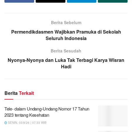
Berita Sebelum
Permendikdasmen Wajibkan Pramuka di Sekolah
Seluruh Indonesia
Berita Sesudah
Nyonya-Nyonya dan Luka Tak Terbagi Karya Wisran
Hadi
Berita
Terkait
Tele- dalam Undang-Undang Nomor 17 Tahun
2023 tentang Kesehatan
SENIN, 03/8/26 | 07:33 WIB