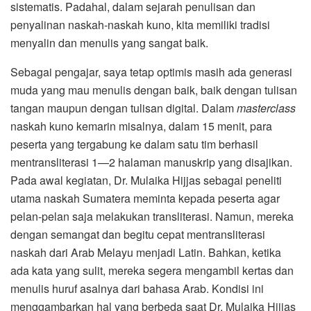
sistematis. Padahal, dalam sejarah penulisan dan
penyalinan naskah-naskah kuno, kita memiliki tradisi
menyalin dan menulis yang sangat baik.
Sebagai pengajar, saya tetap optimis masih ada generasi
muda yang mau menulis dengan baik, baik dengan tulisan
tangan maupun dengan tulisan digital. Dalam
masterclass
naskah kuno kemarin misalnya, dalam 15 menit, para
peserta yang tergabung ke dalam satu tim berhasil
mentransliterasi 1—2 halaman manuskrip yang disajikan.
Pada awal kegiatan, Dr. Mulaika Hijjas sebagai peneliti
utama naskah Sumatera meminta kepada peserta agar
pelan-pelan saja melakukan transliterasi. Namun, mereka
dengan semangat dan begitu cepat mentransliterasi
naskah dari Arab Melayu menjadi Latin. Bahkan, ketika
ada kata yang sulit, mereka segera mengambil kertas dan
menulis huruf asalnya dari bahasa Arab. Kondisi ini
menggambarkan hal yang berbeda saat Dr. Mulaika Hijjas