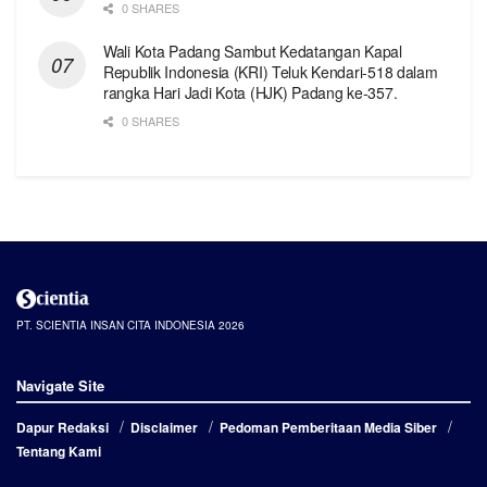
0 SHARES
Wali Kota Padang Sambut Kedatangan Kapal
Republik Indonesia (KRI) Teluk Kendari-518 dalam
rangka Hari Jadi Kota (HJK) Padang ke-357.
0 SHARES
PT. SCIENTIA INSAN CITA INDONESIA 2026
Navigate Site
Dapur Redaksi
Disclaimer
Pedoman Pemberitaan Media Siber
Tentang Kami