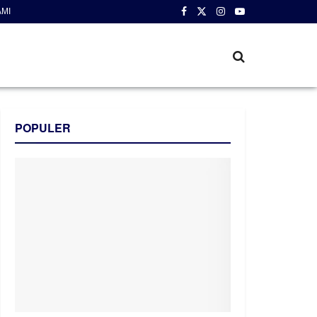
AMI
POPULER