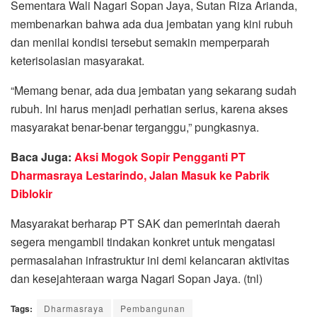
Sementara Wali Nagari Sopan Jaya, Sutan Riza Arianda,
membenarkan bahwa ada dua jembatan yang kini rubuh
dan menilai kondisi tersebut semakin memperparah
keterisolasian masyarakat.
“Memang benar, ada dua jembatan yang sekarang sudah
rubuh. Ini harus menjadi perhatian serius, karena akses
masyarakat benar-benar terganggu,” pungkasnya.
Baca Juga:
Aksi Mogok Sopir Pengganti PT
Dharmasraya Lestarindo, Jalan Masuk ke Pabrik
Diblokir
Masyarakat berharap PT SAK dan pemerintah daerah
segera mengambil tindakan konkret untuk mengatasi
permasalahan infrastruktur ini demi kelancaran aktivitas
dan kesejahteraan warga Nagari Sopan Jaya. (tnl)
Tags:
Dharmasraya
Pembangunan