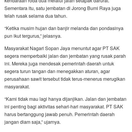
kendaraan roda dua melalui jalan setapak darurat.
Sementara itu, satu jembatan di Jorong Bumi Raya juga
telah rusak selama dua tahun.
“Ketika musim hujan dan banjir melanda dan pondasinya
pun ikut tergurus,” jelasnya.
Masyarakat Nagari Sopan Jaya menuntut agar PT SAK
segera memperbaiki jalan dan jembatan yang rusak parah
ini. Mereka juga mendesak pemerintah daerah untuk
segera turun tangan dan menegakkan aturan, agar
perusahaan sawit tersebut tidak terus-menerus merugikan
masyarakat.
“Kami tidak mau lagi hanya dijanjikan. Jalan dan jembatan
ini penting bagi aktivitas sehari-hari masyarakat. PT SAK
harus bertanggung jawab penuh. Pemerintah daerah
jangan diam saja,” ujarnya.