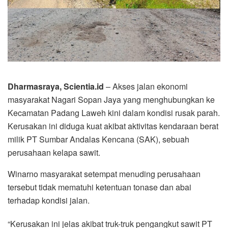
Dharmasraya, Scientia.id
– Akses jalan ekonomi
masyarakat Nagari Sopan Jaya yang menghubungkan ke
Kecamatan Padang Laweh kini dalam kondisi rusak parah.
Kerusakan ini diduga kuat akibat aktivitas kendaraan berat
milik PT Sumbar Andalas Kencana (SAK), sebuah
perusahaan kelapa sawit.
Winarno masyarakat setempat menuding perusahaan
tersebut tidak mematuhi ketentuan tonase dan abai
terhadap kondisi jalan.
“Kerusakan ini jelas akibat truk-truk pengangkut sawit PT