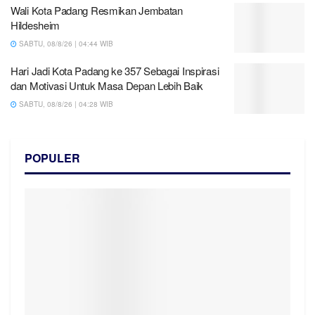
Wali Kota Padang Resmikan Jembatan
Hildesheim
SABTU, 08/8/26 | 04:44 WIB
Hari Jadi Kota Padang ke 357 Sebagai Inspirasi
dan Motivasi Untuk Masa Depan Lebih Baik
SABTU, 08/8/26 | 04:28 WIB
POPULER