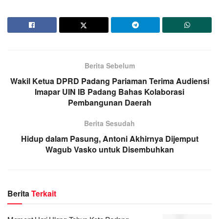
Berita Sebelum
Wakil Ketua DPRD Padang Pariaman Terima Audiensi
Imapar UIN IB Padang Bahas Kolaborasi
Pembangunan Daerah
Berita Sesudah
Hidup dalam Pasung, Antoni Akhirnya Dijemput
Wagub Vasko untuk Disembuhkan
Berita
Terkait