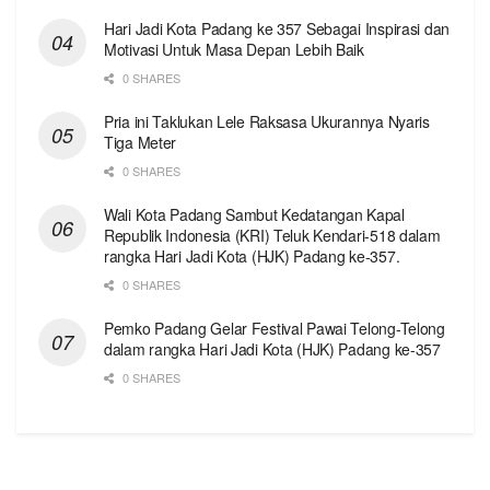
Hari Jadi Kota Padang ke 357 Sebagai Inspirasi dan
Motivasi Untuk Masa Depan Lebih Baik
0 SHARES
Pria ini Taklukan Lele Raksasa Ukurannya Nyaris
Tiga Meter
0 SHARES
Wali Kota Padang Sambut Kedatangan Kapal
Republik Indonesia (KRI) Teluk Kendari-518 dalam
rangka Hari Jadi Kota (HJK) Padang ke-357.
0 SHARES
Pemko Padang Gelar Festival Pawai Telong-Telong
dalam rangka Hari Jadi Kota (HJK) Padang ke-357
0 SHARES