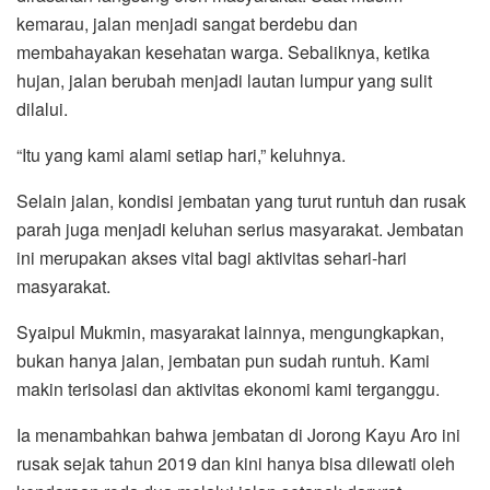
kemarau, jalan menjadi sangat berdebu dan
membahayakan kesehatan warga. Sebaliknya, ketika
hujan, jalan berubah menjadi lautan lumpur yang sulit
dilalui.
“Itu yang kami alami setiap hari,” keluhnya.
Selain jalan, kondisi jembatan yang turut runtuh dan rusak
parah juga menjadi keluhan serius masyarakat. Jembatan
ini merupakan akses vital bagi aktivitas sehari-hari
masyarakat.
Syaipul Mukmin, masyarakat lainnya, mengungkapkan,
bukan hanya jalan, jembatan pun sudah runtuh. Kami
makin terisolasi dan aktivitas ekonomi kami terganggu.
Ia menambahkan bahwa jembatan di Jorong Kayu Aro ini
rusak sejak tahun 2019 dan kini hanya bisa dilewati oleh