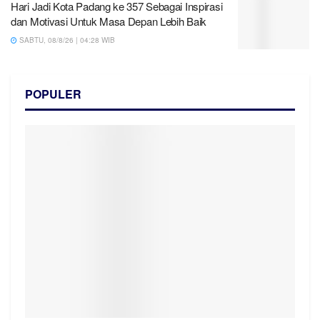
Hari Jadi Kota Padang ke 357 Sebagai Inspirasi
dan Motivasi Untuk Masa Depan Lebih Baik
SABTU, 08/8/26 | 04:28 WIB
POPULER