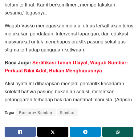
belum terlihat. Kami berkomitmen, memperlakukan
sesama,” tegasnya.
Wagub Vasko menegaskan melalui dinas terkait akan terus
melakukan pendataan, intervensi lapangan, dan edukasi
masyarakat untuk menghapus praktik pasung sekaligus
stigma terhadap gangguan kejiwaan.
Baca Juga:
Sertifikasi Tanah Ulayat, Wagub Sumbar:
Perkuat Nilai Adat, Bukan Menghapusnya
Aksi nyata ini diharapkan menjadi pemantik kesadaran
kolektif bahwa pasung bukanlah solusi, melainkan
pelanggaran terhadap hak dan martabat manusia. (Adpsb)
Tags:
Pemprov Sumbar
Sumbar