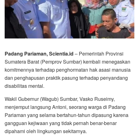
Padang Pariaman, Scientia.id
– Pemerintah Provinsi
Sumatera Barat (Pemprov Sumbar) kembali menegaskan
komitmennya terhadap penghormatan hak asasi manusia
dan penghapusan praktik pasung terhadap penyandang
disabilitas mental.
Wakil Gubernur (Wagub) Sumbar, Vasko Ruseimy,
menjemput langsung Antoni, seorang warga di Padang
Pariaman yang selama bertahun-tahun dipasung karena
gangguan kejiwaan yang tidak pernah benar-benar
dipahami oleh lingkungan sekitarnya.