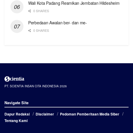
Wali Kota Padang Resmikan Jembatan Hildesheim
0 SHARES
Perbedaan Awalan ber- dan me-
0 SHARES
PT. SCIENTIA INSAN CITA INDONESIA 2026
Navigate Site
Dapur Redaksi
Disclaimer
Pedoman Pemberitaan Media Siber
Tentang Kami