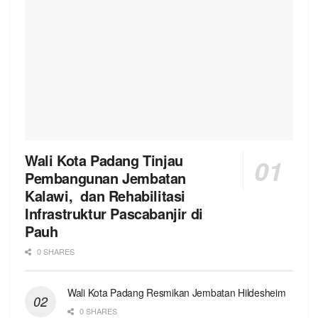
Wali Kota Padang Tinjau
Pembangunan Jembatan
Kalawi, dan Rehabilitasi
Infrastruktur Pascabanjir di
Pauh
0 SHARES
Wali Kota Padang Resmikan Jembatan Hildesheim
0 SHARES