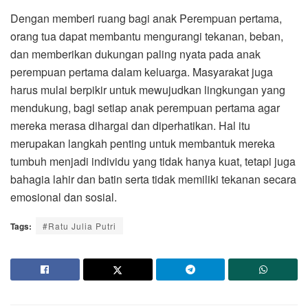
Dengan memberi ruang bagi anak Perempuan pertama,
orang tua dapat membantu mengurangi tekanan, beban,
dan memberikan dukungan paling nyata pada anak
perempuan pertama dalam keluarga. Masyarakat juga
harus mulai berpikir untuk mewujudkan lingkungan yang
mendukung, bagi setiap anak perempuan pertama agar
mereka merasa dihargai dan diperhatikan. Hal itu
merupakan langkah penting untuk membantuk mereka
tumbuh menjadi individu yang tidak hanya kuat, tetapi juga
bahagia lahir dan batin serta tidak memiliki tekanan secara
emosional dan sosial.
Tags:
#Ratu Julia Putri