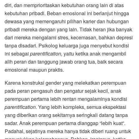
diri, dan memprioritaskan kebutuhan orang lain di atas
kebutuhan pribadi. Beban emosional ini berlanjut hingga
dewasa yang memengaruhi pilihan karier dan hubungan
pribadi mereka dengan yang lain. Tidak heran jika banyak
dari mereka mengalami stres, kecemasan, bahkan depresi
tanpa disadari. Psikolog keluarga juga menyebut kondisi
ini sebagai
parentification,
yaitu ketika anak mengambil
alih peran dan tanggung jawab orang tua, baik secara
emosional maupun praktis.
Karena konstruksi gender yang melekatkan perempuan
pada peran pengasuh dan pengatur sejak kecil, anak
perempuan pertama lebih rentan mengalaminya kondisi
parentification
. Yang lebih kompleks, semua ekspektasi
yang diberikan orang sekitarnya seringkali datang tanpa
sadar. Anak perempuan pertama dianggap “lebih kuat”.
Padahal, sejatinya mereka hanya tidak diberi ruang untuk