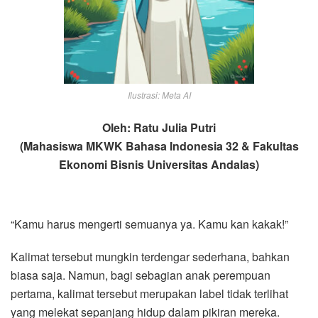
Ilustrasi: Meta AI
Oleh: Ratu Julia Putri
(Mahasiswa MKWK Bahasa Indonesia 32 & Fakultas
Ekonomi Bisnis Universitas Andalas)
“Kamu harus mengerti semuanya ya. Kamu kan kakak!”
Kalimat tersebut mungkin terdengar sederhana, bahkan
biasa saja. Namun, bagi sebagian anak perempuan
pertama, kalimat tersebut merupakan label tidak terlihat
yang melekat sepanjang hidup dalam pikiran mereka.