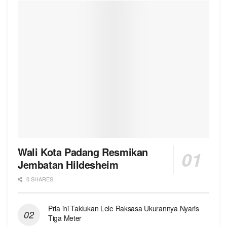
Wali Kota Padang Resmikan
Jembatan Hildesheim
0 SHARES
Pria ini Taklukan Lele Raksasa Ukurannya Nyaris
Tiga Meter