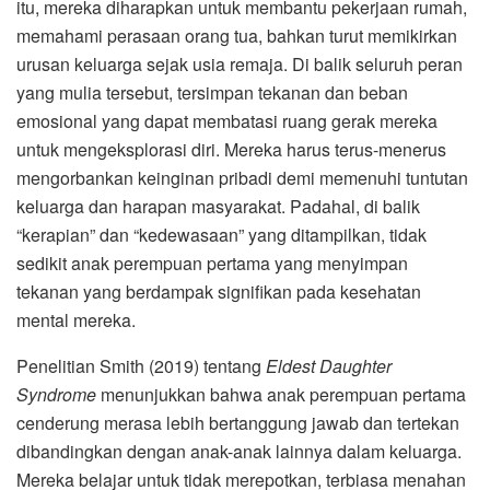
itu, mereka diharapkan untuk membantu pekerjaan rumah,
memahami perasaan orang tua, bahkan turut memikirkan
urusan keluarga sejak usia remaja. Di balik seluruh peran
yang mulia tersebut, tersimpan tekanan dan beban
emosional yang dapat membatasi ruang gerak mereka
untuk mengeksplorasi diri. Mereka harus terus-menerus
mengorbankan keinginan pribadi demi memenuhi tuntutan
keluarga dan harapan masyarakat. Padahal, di balik
“kerapian” dan “kedewasaan” yang ditampilkan, tidak
sedikit anak perempuan pertama yang menyimpan
tekanan yang berdampak signifikan pada kesehatan
mental mereka.
Penelitian Smith (2019) tentang
Eldest Daughter
Syndrome
menunjukkan bahwa anak perempuan pertama
cenderung merasa lebih bertanggung jawab dan tertekan
dibandingkan dengan anak-anak lainnya dalam keluarga.
Mereka belajar untuk tidak merepotkan, terbiasa menahan