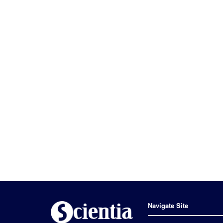
Navigate Site