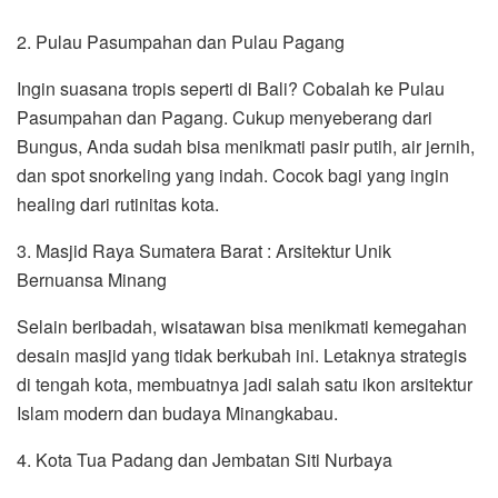
2. Pulau Pasumpahan dan Pulau Pagang
Ingin suasana tropis seperti di Bali? Cobalah ke Pulau
Pasumpahan dan Pagang. Cukup menyeberang dari
Bungus, Anda sudah bisa menikmati pasir putih, air jernih,
dan spot snorkeling yang indah. Cocok bagi yang ingin
healing dari rutinitas kota.
3. Masjid Raya Sumatera Barat : Arsitektur Unik
Bernuansa Minang
Selain beribadah, wisatawan bisa menikmati kemegahan
desain masjid yang tidak berkubah ini. Letaknya strategis
di tengah kota, membuatnya jadi salah satu ikon arsitektur
Islam modern dan budaya Minangkabau.
4. Kota Tua Padang dan Jembatan Siti Nurbaya