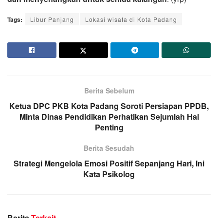
Tags:
Libur Panjang
Lokasi wisata di Kota Padang
Berita Sebelum
Ketua DPC PKB Kota Padang Soroti Persiapan PPDB,
Minta Dinas Pendidikan Perhatikan Sejumlah Hal
Penting
Berita Sesudah
Strategi Mengelola Emosi Positif Sepanjang Hari, Ini
Kata Psikolog
Berita
Terkait