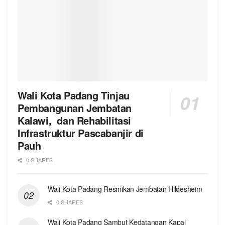
Wali Kota Padang Tinjau
Pembangunan Jembatan
Kalawi, dan Rehabilitasi
Infrastruktur Pascabanjir di
Pauh
0 SHARES
Wali Kota Padang Resmikan Jembatan Hildesheim
0 SHARES
Wali Kota Padang Sambut Kedatangan Kapal