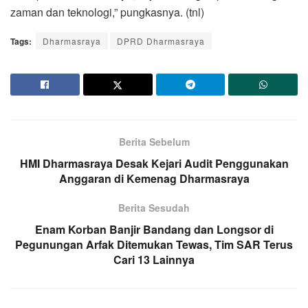
zaman dan teknologi,” pungkasnya. (tnl)
Tags:
Dharmasraya
DPRD Dharmasraya
Berita Sebelum
HMI Dharmasraya Desak Kejari Audit Penggunakan
Anggaran di Kemenag Dharmasraya
Berita Sesudah
Enam Korban Banjir Bandang dan Longsor di
Pegunungan Arfak Ditemukan Tewas, Tim SAR Terus
Cari 13 Lainnya