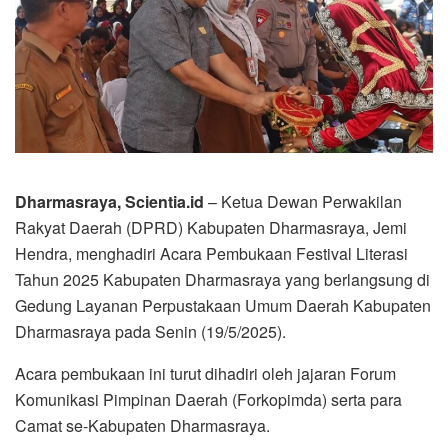
Dharmasraya, Scientia.id
– Ketua Dewan Perwakilan
Rakyat Daerah (DPRD) Kabupaten Dharmasraya, Jemi
Hendra, menghadiri Acara Pembukaan Festival Literasi
Tahun 2025 Kabupaten Dharmasraya yang berlangsung di
Gedung Layanan Perpustakaan Umum Daerah Kabupaten
Dharmasraya pada Senin (19/5/2025).
Acara pembukaan ini turut dihadiri oleh jajaran Forum
Komunikasi Pimpinan Daerah (Forkopimda) serta para
Camat se-Kabupaten Dharmasraya.