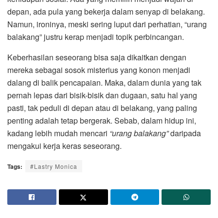
depan, ada pula yang bekerja dalam senyap di belakang.
Namun, ironinya, meski sering luput dari perhatian, “urang
balakang” justru kerap menjadi topik perbincangan.
Keberhasilan seseorang bisa saja dikaitkan dengan
mereka sebagai sosok misterius yang konon menjadi
dalang di balik pencapaian. Maka, dalam dunia yang tak
pernah lepas dari bisik-bisik dan dugaan, satu hal yang
pasti, tak peduli di depan atau di belakang, yang paling
penting adalah tetap bergerak. Sebab, dalam hidup ini,
kadang lebih mudah mencari
“urang balakang”
daripada
mengakui kerja keras seseorang.
Tags:
#Lastry Monica