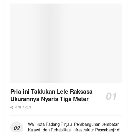
Pria ini Taklukan Lele Raksasa
Ukurannya Nyaris Tiga Meter
0 SHARES
Wali Kota Padang Tinjau Pembangunan Jembatan
Kalawi, dan Rehabilitasi Infrastruktur Pascabanjir di