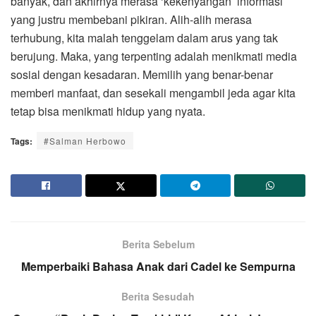
banyak, dan akhirnya merasa ‘kekenyangan’ informasi
yang justru membebani pikiran. Alih-alih merasa
terhubung, kita malah tenggelam dalam arus yang tak
berujung. Maka, yang terpenting adalah menikmati media
sosial dengan kesadaran. Memilih yang benar-benar
memberi manfaat, dan sesekali mengambil jeda agar kita
tetap bisa menikmati hidup yang nyata.
Tags:
#Salman Herbowo
Berita Sebelum
Memperbaiki Bahasa Anak dari Cadel ke Sempurna
Berita Sesudah