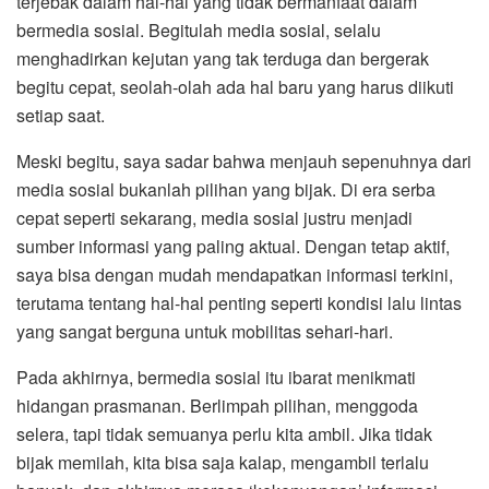
terjebak dalam hal-hal yang tidak bermanfaat dalam
bermedia sosial. Begitulah media sosial, selalu
menghadirkan kejutan yang tak terduga dan bergerak
begitu cepat, seolah-olah ada hal baru yang harus diikuti
setiap saat.
Meski begitu, saya sadar bahwa menjauh sepenuhnya dari
media sosial bukanlah pilihan yang bijak. Di era serba
cepat seperti sekarang, media sosial justru menjadi
sumber informasi yang paling aktual. Dengan tetap aktif,
saya bisa dengan mudah mendapatkan informasi terkini,
terutama tentang hal-hal penting seperti kondisi lalu lintas
yang sangat berguna untuk mobilitas sehari-hari.
Pada akhirnya, bermedia sosial itu ibarat menikmati
hidangan prasmanan. Berlimpah pilihan, menggoda
selera, tapi tidak semuanya perlu kita ambil. Jika tidak
bijak memilah, kita bisa saja kalap, mengambil terlalu