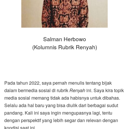
Salman Herbowo
(Kolumnis Rubrik Renyah)
Pada tahun 2022, saya pernah menulis tentang bijak
dalam bermedia sosial di rubrik
Renyah
ini. Saya kira topik
media sosial memang tidak ada habisnya untuk dibahas.
Selalu ada hal baru yang bisa diulik dari berbagai sudut
pandang. Kali ini saya ingin mengupasnya lagi, tentu
dengan perspektif yang lebih segar dan relevan dengan
kondisi saat ini.