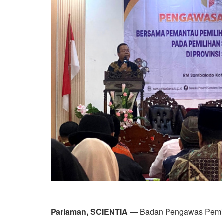
Pariaman, SCIENTIA
— Badan Pengawas Pemili