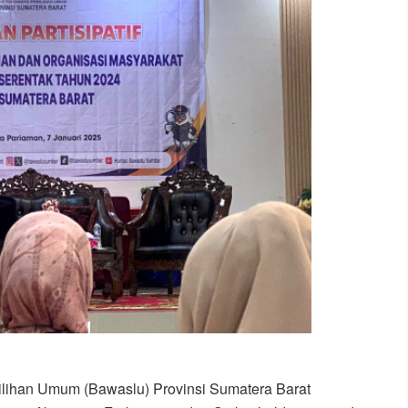
han Umum (Bawaslu) Provinsi Sumatera Barat