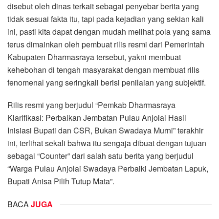
disebut oleh dinas terkait sebagai penyebar berita yang
tidak sesuai fakta itu, tapi pada kejadian yang sekian kali
ini, pasti kita dapat dengan mudah melihat pola yang sama
terus dimainkan oleh pembuat rilis resmi dari Pemerintah
Kabupaten Dharmasraya tersebut, yakni membuat
kehebohan di tengah masyarakat dengan membuat rilis
fenomenal yang seringkali berisi penilaian yang subjektif.
Rilis resmi yang berjudul “Pemkab Dharmasraya
Klarifikasi: Perbaikan Jembatan Pulau Anjolai Hasil
Inisiasi Bupati dan CSR, Bukan Swadaya Murni” terakhir
ini, terlihat sekali bahwa itu sengaja dibuat dengan tujuan
sebagai “Counter” dari salah satu berita yang berjudul
“Warga Pulau Anjolai Swadaya Perbaiki Jembatan Lapuk,
Bupati Anisa Pilih Tutup Mata”.
BACA
JUGA