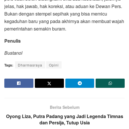
jelas, hak jawab, hak koreksi, atau aduan ke Dewan Pers.
Bukan dengan stempel sepihak yang bisa memicu
kegaduhan baru yang pada akhirnya akan membuat wajah
pemerintahan semakin buram.
Penulis
Bustanol
Tags:
Dharmasraya
Opini
Berita Sebelum
Oyong Liza, Putra Padang yang Jadi Legenda Timnas
dan Persija, Tutup Usia