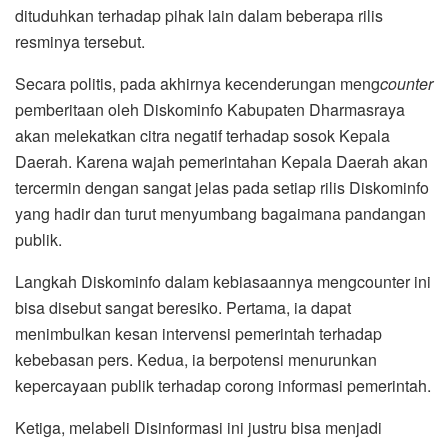
dituduhkan terhadap pihak lain dalam beberapa rilis
resminya tersebut.
Secara politis, pada akhirnya kecenderungan meng
counter
pemberitaan oleh Diskominfo Kabupaten Dharmasraya
akan melekatkan citra negatif terhadap sosok Kepala
Daerah. Karena wajah pemerintahan Kepala Daerah akan
tercermin dengan sangat jelas pada setiap rilis Diskominfo
yang hadir dan turut menyumbang bagaimana pandangan
publik.
Langkah Diskominfo dalam kebiasaannya mengcounter ini
bisa disebut sangat beresiko. Pertama, ia dapat
menimbulkan kesan intervensi pemerintah terhadap
kebebasan pers. Kedua, ia berpotensi menurunkan
kepercayaan publik terhadap corong informasi pemerintah.
Ketiga, melabeli Disinformasi ini justru bisa menjadi