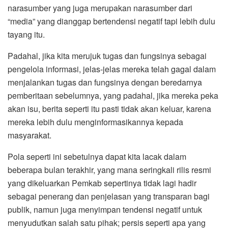
narasumber yang juga merupakan narasumber dari
“media” yang dianggap bertendensi negatif tapi lebih dulu
tayang itu.
Padahal, jika kita merujuk tugas dan fungsinya sebagai
pengelola informasi, jelas-jelas mereka telah gagal dalam
menjalankan tugas dan fungsinya dengan beredarnya
pemberitaan sebelumnya, yang padahal, jika mereka peka
akan isu, berita seperti itu pasti tidak akan keluar, karena
mereka lebih dulu menginformasikannya kepada
masyarakat.
Pola seperti ini sebetulnya dapat kita lacak dalam
beberapa bulan terakhir, yang mana seringkali rilis resmi
yang dikeluarkan Pemkab sepertinya tidak lagi hadir
sebagai penerang dan penjelasan yang transparan bagi
publik, namun juga menyimpan tendensi negatif untuk
menyudutkan salah satu pihak; persis seperti apa yang