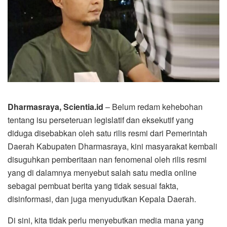
Dharmasraya, Scientia.id
– Belum redam kehebohan
tentang isu perseteruan legislatif dan eksekutif yang
diduga disebabkan oleh satu rilis resmi dari Pemerintah
Daerah Kabupaten Dharmasraya, kini masyarakat kembali
disuguhkan pemberitaan nan fenomenal oleh rilis resmi
yang di dalamnya menyebut salah satu media online
sebagai pembuat berita yang tidak sesuai fakta,
disinformasi, dan juga menyudutkan Kepala Daerah.
Di sini, kita tidak perlu menyebutkan media mana yang