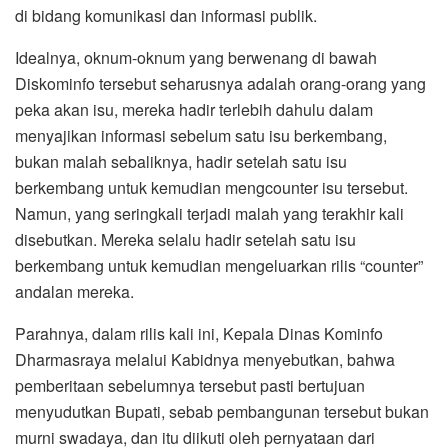
di bidang komunikasi dan informasi publik.
Idealnya, oknum-oknum yang berwenang di bawah
Diskominfo tersebut seharusnya adalah orang-orang yang
peka akan isu, mereka hadir terlebih dahulu dalam
menyajikan informasi sebelum satu isu berkembang,
bukan malah sebaliknya, hadir setelah satu isu
berkembang untuk kemudian mengcounter isu tersebut.
Namun, yang seringkali terjadi malah yang terakhir kali
disebutkan. Mereka selalu hadir setelah satu isu
berkembang untuk kemudian mengeluarkan rilis “counter”
andalan mereka.
Parahnya, dalam rilis kali ini, Kepala Dinas Kominfo
Dharmasraya melalui Kabidnya menyebutkan, bahwa
pemberitaan sebelumnya tersebut pasti bertujuan
menyudutkan Bupati, sebab pembangunan tersebut bukan
murni swadaya, dan itu diikuti oleh pernyataan dari