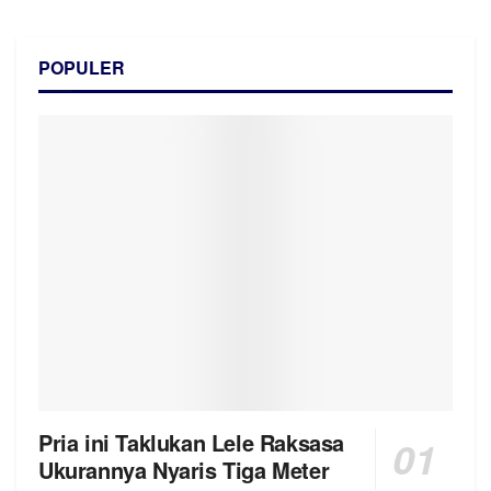
POPULER
Pria ini Taklukan Lele Raksasa
Ukurannya Nyaris Tiga Meter