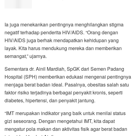
Ia juga menekankan pentingnya menghilangkan stigma
negatif terhadap penderita HIV/AIDS. “Orang dengan
HIV/AIDS juga berhak mendapatkan kehidupan yang
layak. Kita harus mendukung mereka dan memberikan
semangat,” ujarnya.
Sementara dr. Ainil Mardiah, SpGK dari Semen Padang
Hospital (SPH) memberikan edukasi mengenai pentingnya
menjaga berat badan ideal. Pasalnya, obesitas salah satu
faktor risiko terjadinya berbagai penyakit kronis, seperti
diabetes, hipertensi, dan penyakit jantung.
“IMT merupakan indikator yang baik untuk menilai status
gizi seseorang. Dengan mengetahui IMT, kita dapat
mengatur pola makan dan aktivitas fisik agar berat badan