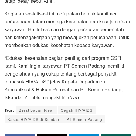
tetap ideal,” sebut Ainil.
Kegiatan sosialisasi ini merupakan bentuk komitmen
perusahaan dalam menjaga kesehatan dan kesejahteraan
karyawan. Hal ini sejalan dengan peraturan pemerintah
dan ketenagakerjaan yang mewajibkan perusahaan untuk
memberikan edukasi kesehatan kepada karyawan.
“Edukasi kesehatan bagian penting dari program CSR
kami. Kami ingin karyawan PT Semen Padang memiliki
pengetahuan yang cukup tentang berbagai penyakit,
termasuk HIV/AIDS,” jelas Kepala Departemen
Komunikasi & Hukum Perusahaan PT Semen Padang,
Iskandar Z Lubis mengakhiri. (
hyu
)
Tags:
Berat Badan Ideal
Cegah HIV/AIDS
Kasus HIV/AIDS di Sumbar
PT Semen Padang