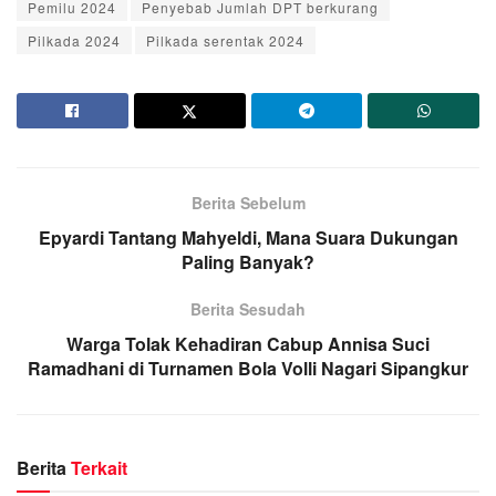
Pemilu 2024
Penyebab Jumlah DPT berkurang
Pilkada 2024
Pilkada serentak 2024
Berita Sebelum
Epyardi Tantang Mahyeldi, Mana Suara Dukungan
Paling Banyak?
Berita Sesudah
Warga Tolak Kehadiran Cabup Annisa Suci
Ramadhani di Turnamen Bola Volli Nagari Sipangkur
Berita
Terkait