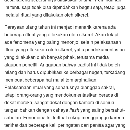
ini tentu saja tidak bisa dipindahkan begitu saja, tetapi juga
melalui ritual yang dilakukan oleh sikerei.
Perayaan ulang tahun ini menjadi menarik karena ada
beberapa ritual yang dilakukan oleh sikerei. Akan tetapi,
ada fenomena yang paling menonjol selain pelaksanaan
ritual yang dilakukan oleh sikerei, yaitu pendokumentasian
yang dilakukan oleh banyak pihak, terutama media
ataupun peneliti. Anggapan bahwa tradisi ini tidak boleh
hilang dan harus dipublikasi ke berbagai negeri, terkadang
membuat beberapa hal mulai termarginalkan.
Pelaksanaan ritual yang seharusnya dianggap sakral,
tetapi orang-orang yang mendokumentasikan berada di
dekat mereka, sangat dekat dengan kamera di semua
tangan bahkan dengan cahaya
flash
yang saling bersahut-
sahutan. Fenomena ini terlihat cukup mengganggu karena
terlihat dari beberapa kali peringatan dari panitia agar yang