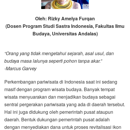
Oleh: Rizky Amelya Furqan
(Dosen Program Studi Sastra Indonesia, Fakultas Ilmu
Budaya, Universitas Andalas)
“Orang yang tidak mengetahui sejarah, asal usul, dan
budaya masa lalunya seperti pohon tanpa akar.”
-Marcus Garvey
Perkembangan pariwisata di Indonesia saat ini sedang
masif dengan program wisata budaya. Banyak tempat
wisata menyuarakan dan menjadikan budaya sebagai
sentral pergerakan pariwisata yang ada di daerah tersebut.
Hal ini juga didukung oleh pemerintah pusat ataupun
daerah. Bentuk dukungan pemerintah pusat adalah
dengan menyediakan dana untuk proses revitalisasi ikon