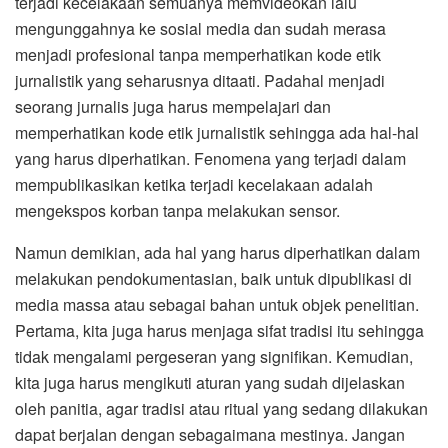
terjadi kecelakaan semuanya memvideokan lalu
mengunggahnya ke sosial media dan sudah merasa
menjadi profesional tanpa memperhatikan kode etik
jurnalistik yang seharusnya ditaati. Padahal menjadi
seorang jurnalis juga harus mempelajari dan
memperhatikan kode etik jurnalistik sehingga ada hal-hal
yang harus diperhatikan. Fenomena yang terjadi dalam
mempublikasikan ketika terjadi kecelakaan adalah
mengekspos korban tanpa melakukan sensor.
Namun demikian, ada hal yang harus diperhatikan dalam
melakukan pendokumentasian, baik untuk dipublikasi di
media massa atau sebagai bahan untuk objek penelitian.
Pertama, kita juga harus menjaga sifat tradisi itu sehingga
tidak mengalami pergeseran yang signifikan. Kemudian,
kita juga harus mengikuti aturan yang sudah dijelaskan
oleh panitia, agar tradisi atau ritual yang sedang dilakukan
dapat berjalan dengan sebagaimana mestinya. Jangan