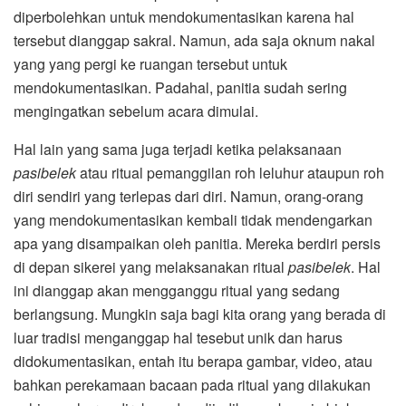
diperbolehkan untuk mendokumentasikan karena hal
tersebut dianggap sakral. Namun, ada saja oknum nakal
yang yang pergi ke ruangan tersebut untuk
mendokumentasikan. Padahal, panitia sudah sering
mengingatkan sebelum acara dimulai.
Hal lain yang sama juga terjadi ketika pelaksanaan
pasibelek
atau ritual pemanggilan roh leluhur ataupun roh
diri sendiri yang terlepas dari diri. Namun, orang-orang
yang mendokumentasikan kembali tidak mendengarkan
apa yang disampaikan oleh panitia. Mereka berdiri persis
di depan sikerei yang melaksanakan ritual
pasibelek
. Hal
ini dianggap akan mengganggu ritual yang sedang
berlangsung. Mungkin saja bagi kita orang yang berada di
luar tradisi menganggap hal tesebut unik dan harus
didokumentasikan, entah itu berapa gambar, video, atau
bahkan perekamaan bacaan pada ritual yang dilakukan