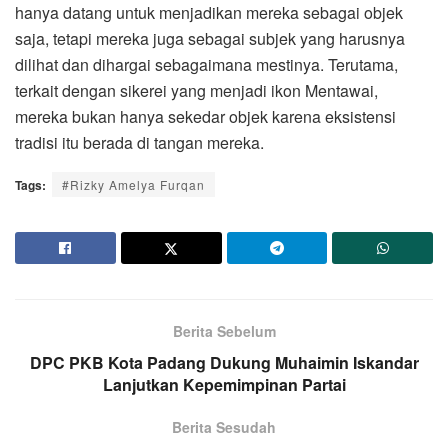
hanya datang untuk menjadikan mereka sebagai objek
saja, tetapi mereka juga sebagai subjek yang harusnya
dilihat dan dihargai sebagaimana mestinya. Terutama,
terkait dengan sikerei yang menjadi ikon Mentawai,
mereka bukan hanya sekedar objek karena eksistensi
tradisi itu berada di tangan mereka.
Tags:
#Rizky Amelya Furqan
Berita Sebelum
DPC PKB Kota Padang Dukung Muhaimin Iskandar
Lanjutkan Kepemimpinan Partai
Berita Sesudah