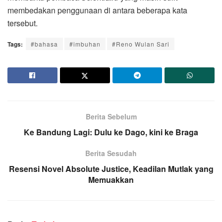
membedakan penggunaan di antara beberapa kata
tersebut.
Tags:
#bahasa
#imbuhan
#Reno Wulan Sari
Berita Sebelum
Ke Bandung Lagi: Dulu ke Dago, kini ke Braga
Berita Sesudah
Resensi Novel Absolute Justice, Keadilan Mutlak yang
Memuakkan