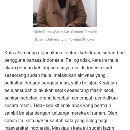
Oleh: Reno Wulan Sari (Dosen Tamu di
Busan University of Foreign Studies)
Kata
ajar
sering digunakan di dalam kehidupan sehari-hari
pengguna bahasa Indonesia. Paling tidak, kata ini mulai
akrab dengan kehidupan masyarakat Indonesia saat
seseorang sudah mulai melakukan aktivitas yang
berkaitan dengan pengetahuan, yaitu belajar. Kegiatan
belajar sudah dilakukan sejak seseorang masih kecil,
bahkan sebelum orang tersebut menempuh pendidikan
secara resmi. Tidak sedikit anak-anak yang bermain
sambil belajar dengan keluarga mereka di rumah. Oleh
sebab itu, kata
ajar
bukanlah kata yang asing bagi
masyarakat Indonesia. Meskipun kata ini sudah lazim