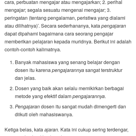
cara, perbuatan mengajar atau mengajarkan; 2. perihal
mengajar; segala sesuatu mengenai mengajar; 3.
peringatan (tentang pengalaman, peristiwa yang dialami
atau dilihatnya)’. Secara sederhananya, kata
pengajaran
dapat dipahami bagaimana cara seorang pengajar
memberikan pelajaran kepada muridnya. Berikut ini adalah
contoh-contoh kalimatnya.
Banyak mahasiswa yang senang belajar dengan
dosen itu karena
pengajarannya
sangat terstruktur
dan jelas.
Dosen yang baik akan selalu memikirkan berbagai
metode yang efektif dalam
pengajarannya
.
Pengajaran
dosen itu sangat mudah dimengerti dan
diikuti oleh mahasiswanya.
Ketiga belas, kata
ajaran.
Kata ini cukup sering terdengar,