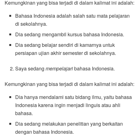
Kemungkinan yang bisa terjadi di dalam kalimat ini adalah:
Bahasa Indonesia adalah salah satu mata pelajaran
di sekolahnya.
Dia sedang mengambil kursus bahasa Indonesia.
Dia sedang belajar sendiri di kamarnya untuk
persiapan ujian akhir semester di sekolahnya.
Saya sedang
mempelajari
bahasa Indonesia.
Kemungkinan yang bisa terjadi di dalam kalimat ini adalah:
Dia hanya mendalami satu bidang ilmu, yaitu bahasa
Indonesia karena ingin menjadi linguis atau ahli
bahasa.
Dia sedang melakukan penelitian yang berkaitan
dengan bahasa Indonesia.