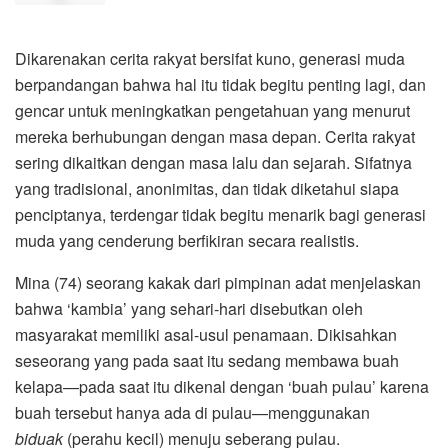
Dikarenakan cerita rakyat bersifat kuno, generasi muda
berpandangan bahwa hal itu tidak begitu penting lagi, dan
gencar untuk meningkatkan pengetahuan yang menurut
mereka berhubungan dengan masa depan. Cerita rakyat
sering dikaitkan dengan masa lalu dan sejarah. Sifatnya
yang tradisional, anonimitas, dan tidak diketahui siapa
penciptanya, terdengar tidak begitu menarik bagi generasi
muda yang cenderung berfikiran secara realistis.
Mina (74) seorang kakak dari pimpinan adat menjelaskan
bahwa ‘kambia’ yang sehari-hari disebutkan oleh
masyarakat memiliki asal-usul penamaan. Dikisahkan
seseorang yang pada saat itu sedang membawa buah
kelapa—pada saat itu dikenal dengan ‘buah pulau’ karena
buah tersebut hanya ada di pulau—menggunakan
biduak
(perahu kecil) menuju seberang pulau.