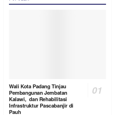
Wali Kota Padang Tinjau
Pembangunan Jembatan
Kalawi, dan Rehabilitasi
Infrastruktur Pascabanjir di
Pauh