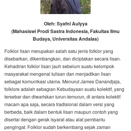
Oleh: Syafni Aulyya
(Mahasiswi Prodi Sastra Indonesia, Fakultas Ilmu
Budaya, Universitas Andalas)
Folklor lisan merupakan salah satu jenis folklor yang
disebarkan, dikembangkan, dan diciptakan secara lisan.
Kehadiran folklor lisan jauh sebelum suatu kelompok
masyarakat mengenal tulisan dan menjadikan lisan
sebagai komunikasi utama. Menurut James Danandjaja,
folklore adalah sebagian Kebudayaan suatu kolektif, yang
tersebar dan diwariskan turun-temurun, di antara kolektif
macam apa saja, secara tradisional dalam versi yang
berbeda, baik dalam bentuk lisan maupun contoh yang
disertai dengan gerak isyarat atau alat pembantu
pengingat. Folklor sudah berkembang sejak zaman