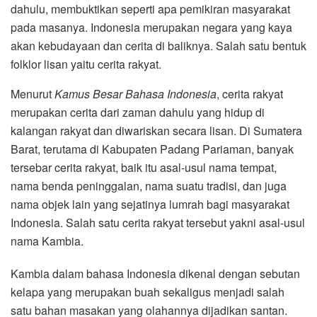
dahulu, membuktikan seperti apa pemikiran masyarakat
pada masanya. Indonesia merupakan negara yang kaya
akan kebudayaan dan cerita di baliknya. Salah satu bentuk
folklor lisan yaitu cerita rakyat.
Menurut
Kamus Besar Bahasa Indonesia
, cerita rakyat
merupakan cerita dari zaman dahulu yang hidup di
kalangan rakyat dan diwariskan secara lisan. Di Sumatera
Barat, terutama di Kabupaten Padang Pariaman, banyak
tersebar cerita rakyat, baik itu asal-usul nama tempat,
nama benda peninggalan, nama suatu tradisi, dan juga
nama objek lain yang sejatinya lumrah bagi masyarakat
Indonesia. Salah satu cerita rakyat tersebut yakni asal-usul
nama Kambia.
Kambia dalam bahasa Indonesia dikenal dengan sebutan
kelapa yang merupakan buah sekaligus menjadi salah
satu bahan masakan yang olahannya dijadikan santan.