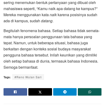
sering menemukan bentuk pertanyaan yang dibuat oleh
mahasiswa seperti, “Kamu naik apa datang ke kampus?”
Mereka menggunakan kata
naik
karena posisinya sudah
ada di kampus, sudah
datang
.
Begitulah fenomena bahasa. Setiap bahasa tidak semata-
mata hanya persoalan penggunaan tata bahasa yang
tepat. Namun, untuk beberapa situasi, bahasa juga
berkaitan dengan konteks sosial budaya masyarakat
pengguna bahasa tersebut. Inilah keunikan yang dimiliki
oleh setiap bahasa di dunia, termasuk bahasa Indonesia.
Semoga bermanfaat.
Tags:
#Reno Wulan Sari