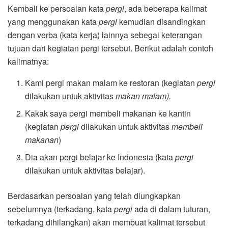
Kembali ke persoalan kata
pergi
, ada beberapa kalimat
yang menggunakan kata
pergi
kemudian disandingkan
dengan verba (kata kerja) lainnya sebegai keterangan
tujuan dari kegiatan pergi tersebut. Berikut adalah contoh
kalimatnya:
Kami pergi makan malam ke restoran (kegiatan
pergi
dilakukan untuk aktivitas
makan malam).
Kakak saya pergi membeli makanan ke kantin
(kegiatan
pergi
dilakukan untuk aktivitas
membeli
makanan
)
Dia akan pergi belajar ke Indonesia (kata
pergi
dilakukan untuk aktivitas belajar).
Berdasarkan persoalan yang telah diungkapkan
sebelumnya (terkadang, kata
pergi
ada di dalam tuturan,
terkadang dihilangkan) akan membuat kalimat tersebut