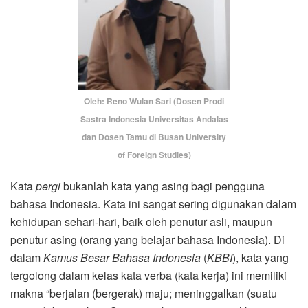
Oleh: Reno Wulan Sari (Dosen Prodi
Sastra Indonesia Universitas Andalas
dan Dosen Tamu di Busan University
of Foreign Studies)
Kata
pergi
bukanlah kata yang asing bagi pengguna
bahasa Indonesia. Kata ini sangat sering digunakan dalam
kehidupan sehari-hari, baik oleh penutur asli, maupun
penutur asing (orang yang belajar bahasa Indonesia). Di
dalam
Kamus Besar Bahasa Indonesia
(
KBBI
), kata yang
tergolong dalam kelas kata verba (kata kerja) ini memiliki
makna “berjalan (bergerak) maju; meninggalkan (suatu