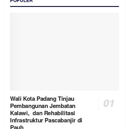
POPULER
Wali Kota Padang Tinjau
Pembangunan Jembatan
Kalawi, dan Rehabilitasi
Infrastruktur Pascabanjir di
Pauh