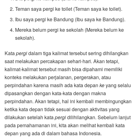
Teman saya pergi ke toilet (Teman saya ke toilet).
Ibu saya pergi ke Bandung (Ibu saya ke Bandung).
Mereka belum pergi ke sekolah (Mereka belum ke
sekolah).
Kata
pergi
dalam tiga kalimat tersebut sering dihilangkan
saat melakukan percakapan sehari-hari. Akan tetapi,
kalimat-kalimat tersebut masih bisa dipahami memiliki
konteks melakukan perjalanan, pergerakan, atau
perpindahan karena masih ada kata depan
ke
yang selalu
dipasangkan dengan kata-kata dengan makna
perpindahan. Akan tetapi, hal ini kembali membingungkan
ketika kata depan tidak sesuai dengan aktivitas yang
dilakukan setelah kata
pergi
dilihilangkan. Sebelum lanjut
pada pemahamanan ini, kita akan melihat kembali kata
depan yang ada di dalam bahasa Indonesia.