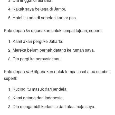
Dia tinggal di asrama.
Kakak saya bekerja di Jambi.
Hotel itu ada di sebelah kantor pos.
Kata depan
ke
digunakan untuk tempat tujuan, seperti:
Kami akan pergi ke Jakarta.
Mereka belum pernah datang ke rumah saya.
Dia pergi ke perpustakaan.
Kata depan
dari
digunakan untuk tempat asal atau sumber,
seperti:
Kucing itu masuk dari jendela.
Kami datang dari Indonesia.
Dia mengambil kertas itu dari atas meja saya.