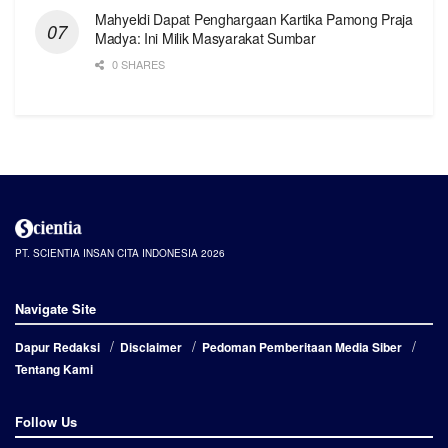
Mahyeldi Dapat Penghargaan Kartika Pamong Praja
Madya: Ini Milik Masyarakat Sumbar
0 SHARES
PT. SCIENTIA INSAN CITA INDONESIA 2026
Navigate Site
Dapur Redaksi
Disclaimer
Pedoman Pemberitaan Media Siber
Tentang Kami
Follow Us