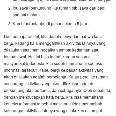
Ibu saya (berkunjung) ke rumah bibi saya dari pagi
sampai malam.
Kami (berbelanja) di pasar selama 5 jam.
Dari pemaparan ini, kita dapat menyadari bahwa kata
pergi
, kadang kala menggantikan aktivitas lainnya yang
dilakukan saat meninggalkan tempat kediaman atau
tempat awal. Hal ini bisa terjadi karena sesama
masyarakat Indonesia, kita sudah memahami konteks
informasi tersebut. Kalau pergi ke pasar, aktivitas yang
akan dilakukan adalah berbelanja. Kalau pergi ke rumah
seseorang, aktivitas yang akan dilakukan adalah
berkunjung atau bertemu, dan sebagainya. Oleh sebab itu,
dengan mengucapkan kata
pergi,
kita bisa memahami
konteks informasi tersebut meskipun tidak menambah
keterangan aktivitas lainnya yang dilakukan di tempat