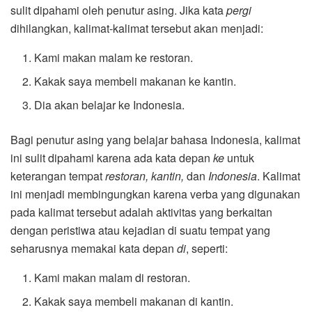
sulit dipahami oleh penutur asing. Jika kata
pergi
dihilangkan, kalimat-kalimat tersebut akan menjadi:
Kami makan malam ke restoran.
Kakak saya membeli makanan ke kantin.
Dia akan belajar ke Indonesia.
Bagi penutur asing yang belajar bahasa Indonesia, kalimat
ini sulit dipahami karena ada kata depan
ke
untuk
keterangan tempat
restoran, kantin,
dan
Indonesia
. Kalimat
ini menjadi membingungkan karena verba yang digunakan
pada kalimat tersebut adalah aktivitas yang berkaitan
dengan peristiwa atau kejadian di suatu tempat yang
seharusnya memakai kata depan
di
, seperti:
Kami makan malam di restoran.
Kakak saya membeli makanan di kantin.