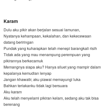
Karam
Dulu aku pikir akan berjalan sesuai lamunan,
Nyatanya kehampaan, kekalahan, dan kekecewaan
datang beriringan
Pundak yang kuharapkan telah menepi barangkali risih
Tidak ada yang mau menampung perempuan yang
pikirannya berkecamuk
Memangnya siapa aku? Hanya siluet yang mampir dalam
kepalanya kemudian lenyap
Jangan khawatir, aku piawai memayungi luka
Bahkan teriakanku tidak lagi bersuara
Aku karam
Aku telah menyelami pikiran kelam, sedang aku tak bisa
berenang