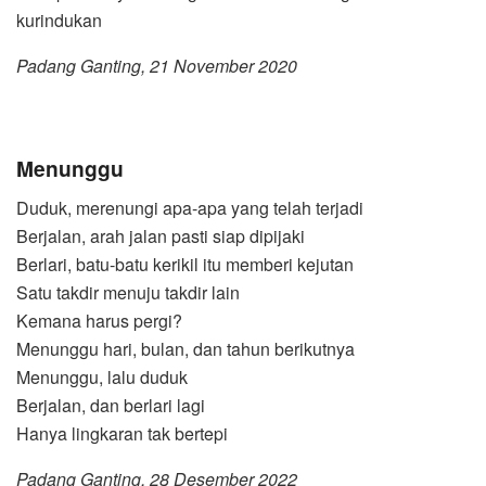
kurindukan
Padang Ganting, 21 November 2020
Menunggu
Duduk, merenungi apa-apa yang telah terjadi
Berjalan, arah jalan pasti siap dipijaki
Berlari, batu-batu kerikil itu memberi kejutan
Satu takdir menuju takdir lain
Kemana harus pergi?
Menunggu hari, bulan, dan tahun berikutnya
Menunggu, lalu duduk
Berjalan, dan berlari lagi
Hanya lingkaran tak bertepi
Padang Ganting, 28 Desember 2022