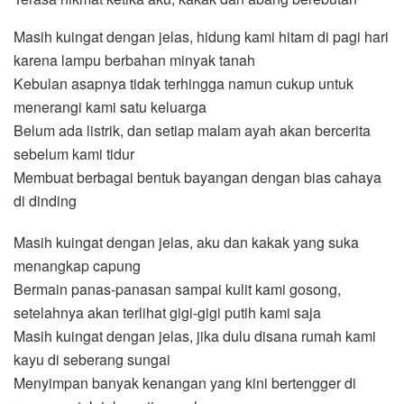
Masih kuingat dengan jelas, hidung kami hitam di pagi hari
karena lampu berbahan minyak tanah
Kebulan asapnya tidak terhingga namun cukup untuk
menerangi kami satu keluarga
Belum ada listrik, dan setiap malam ayah akan bercerita
sebelum kami tidur
Membuat berbagai bentuk bayangan dengan bias cahaya
di dinding
Masih kuingat dengan jelas, aku dan kakak yang suka
menangkap capung
Bermain panas-panasan sampai kulit kami gosong,
setelahnya akan terlihat gigi-gigi putih kami saja
Masih kuingat dengan jelas, jika dulu disana rumah kami
kayu di seberang sungai
Menyimpan banyak kenangan yang kini bertengger di