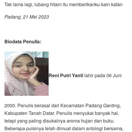
Tak lama lagi, lubang hitam itu memberikanku kain kafan
Padang, 21 Mei 2023
Biodata Penulis:
Reni Putri Yanti
lahir pada 06 Juni
2000. Penulis berasal dari Kecamatan Padang Ganting,
Kabupaten Tanah Datar. Penulis menyukai banyak hal,
tetapi yang paling disukainya aroma hujan dan buku.
Beberapa puisinya telah dimuat dalam antologi bersama,