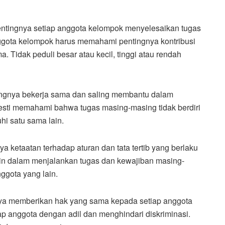
pentingnya setiap anggota kelompok menyelesaikan tugas
gota kelompok harus memahami pentingnya kontribusi
 Tidak peduli besar atau kecil, tinggi atau rendah
ingnya bekerja sama dan saling membantu dalam
sti memahami bahwa tugas masing-masing tidak berdiri
hi satu sama lain.
nya ketaatan terhadap aturan dan tata tertib yang berlaku
in dalam menjalankan tugas dan kewajiban masing-
ggota yang lain.
gnya memberikan hak yang sama kepada setiap anggota
 anggota dengan adil dan menghindari diskriminasi.