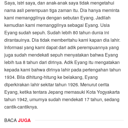
Saya, istri saya, dan anak-anak saya tidak mengetahui
nama asli perempuan tiga zaman itu. Dia hanya meminta
kami memanggilnya dengan sebutan Eyang. Jadilah
kemudian kami memanggilnya sebagai Eyang. Usia
Eyang sudah sepuh. Sudah lebih 80 tahun dunia ini
dirantauinya. Dia tidak memberitahu kami kapan dia lahir.
Informasi yang kami dapat dari adik perempuannya yang
juga sudah mendekati sepuh menyatakan bahwa Eyang
lebih tua 8 tahun dari dirinya. Adik Eyang itu mengatakan
kepada kami bahwa dirinya lahir pada pertengahan tahun
1934. Bila dihitung-hitung ke belakang, Eyang
diperkirakan lahir sekitar tahun 1926. Menurut cerita
Eyang, ketika tentara Jepang memasuki Kota Yogyakarta
tahun 1942, umurnya sudah mendekati 17 tahun, sedang
cantik-cantiknya.
BACA
JUGA