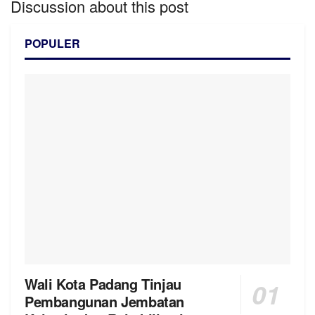
Discussion about this post
POPULER
Wali Kota Padang Tinjau
Pembangunan Jembatan