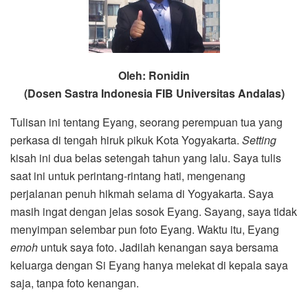
Oleh: Ronidin
(Dosen Sastra Indonesia FIB Universitas Andalas)
Tulisan ini tentang Eyang, seorang perempuan tua yang
perkasa di tengah hiruk pikuk Kota Yogyakarta.
Setting
kisah ini dua belas setengah tahun yang lalu. Saya tulis
saat ini untuk perintang-rintang hati, mengenang
perjalanan penuh hikmah selama di Yogyakarta. Saya
masih ingat dengan jelas sosok Eyang. Sayang, saya tidak
menyimpan selembar pun foto Eyang. Waktu itu, Eyang
emoh
untuk saya foto. Jadilah kenangan saya bersama
keluarga dengan Si Eyang hanya melekat di kepala saya
saja, tanpa foto kenangan.