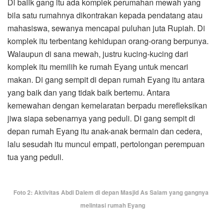
Di balik gang itu ada komplek perumahan mewah yang
bila satu rumahnya dikontrakan kepada pendatang atau
mahasiswa, sewanya mencapai puluhan juta Rupiah. Di
komplek itu terbentang kehidupan orang-orang berpunya.
Walaupun di sana mewah, justru kucing-kucing dari
komplek itu memilih ke rumah Eyang untuk mencari
makan. Di gang sempit di depan rumah Eyang itu antara
yang baik dan yang tidak baik bertemu. Antara
kemewahan dengan kemelaratan berpadu merefleksikan
jiwa siapa sebenarnya yang peduli. Di gang sempit di
depan rumah Eyang itu anak-anak bermain dan cedera,
lalu sesudah itu muncul empati, pertolongan perempuan
tua yang peduli.
Foto 2: Aktivitas Abdi Dalem di depan Masjid As Salam yang gangnya
melintasi rumah Eyang