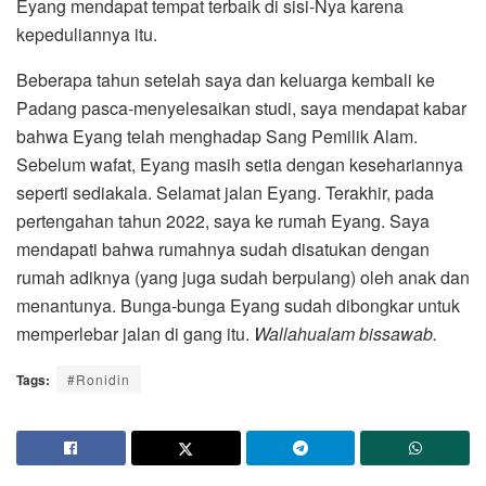
Eyang mendapat tempat terbaik di sisi-Nya karena
kepeduliannya itu.
Beberapa tahun setelah saya dan keluarga kembali ke
Padang pasca-menyelesaikan studi, saya mendapat kabar
bahwa Eyang telah menghadap Sang Pemilik Alam.
Sebelum wafat, Eyang masih setia dengan kesehariannya
seperti sediakala. Selamat jalan Eyang. Terakhir, pada
pertengahan tahun 2022, saya ke rumah Eyang. Saya
mendapati bahwa rumahnya sudah disatukan dengan
rumah adiknya (yang juga sudah berpulang) oleh anak dan
menantunya. Bunga-bunga Eyang sudah dibongkar untuk
memperlebar jalan di gang itu.
Wallahualam bissawab.
Tags:
#Ronidin