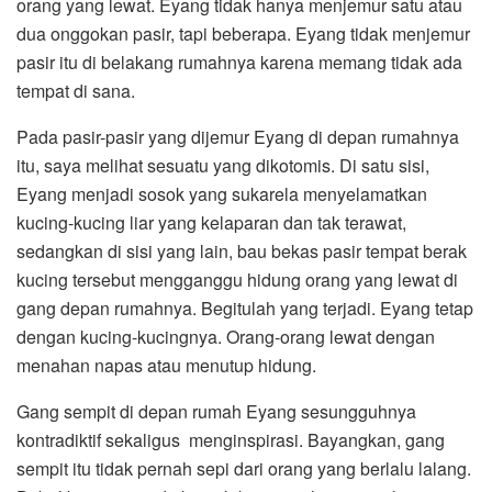
orang yang lewat. Eyang tidak hanya menjemur satu atau
dua onggokan pasir, tapi beberapa. Eyang tidak menjemur
pasir itu di belakang rumahnya karena memang tidak ada
tempat di sana.
Pada pasir-pasir yang dijemur Eyang di depan rumahnya
itu, saya melihat sesuatu yang dikotomis. Di satu sisi,
Eyang menjadi sosok yang sukarela menyelamatkan
kucing-kucing liar yang kelaparan dan tak terawat,
sedangkan di sisi yang lain, bau bekas pasir tempat berak
kucing tersebut mengganggu hidung orang yang lewat di
gang depan rumahnya. Begitulah yang terjadi. Eyang tetap
dengan kucing-kucingnya. Orang-orang lewat dengan
menahan napas atau menutup hidung.
Gang sempit di depan rumah Eyang sesungguhnya
kontradiktif sekaligus menginspirasi. Bayangkan, gang
sempit itu tidak pernah sepi dari orang yang berlalu lalang.