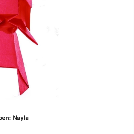
pen: Nayla