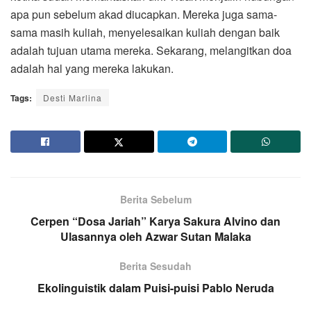
apa pun sebelum akad diucapkan. Mereka juga sama-
sama masih kuliah, menyelesaikan kuliah dengan baik
adalah tujuan utama mereka. Sekarang, melangitkan doa
adalah hal yang mereka lakukan.
Tags:
Desti Marlina
Berita Sebelum
Cerpen “Dosa Jariah” Karya Sakura Alvino dan
Ulasannya oleh Azwar Sutan Malaka
Berita Sesudah
Ekolinguistik dalam Puisi-puisi Pablo Neruda