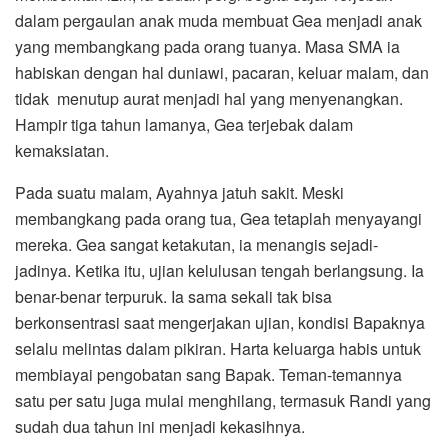
dalam pergaulan anak muda membuat Gea menjadi anak
yang membangkang pada orang tuanya. Masa SMA ia
habiskan dengan hal duniawi, pacaran, keluar malam, dan
tidak menutup aurat menjadi hal yang menyenangkan.
Hampir tiga tahun lamanya, Gea terjebak dalam
kemaksiatan.
Pada suatu malam, Ayahnya jatuh sakit. Meski
membangkang pada orang tua, Gea tetaplah menyayangi
mereka. Gea sangat ketakutan, ia menangis sejadi-
jadinya. Ketika itu, ujian kelulusan tengah berlangsung. Ia
benar-benar terpuruk. Ia sama sekali tak bisa
berkonsentrasi saat mengerjakan ujian, kondisi Bapaknya
selalu melintas dalam pikiran. Harta keluarga habis untuk
membiayai pengobatan sang Bapak. Teman-temannya
satu per satu juga mulai menghilang, termasuk Randi yang
sudah dua tahun ini menjadi kekasihnya.