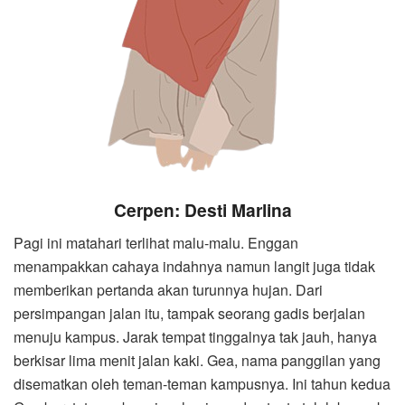
Cerpen: Desti Marlina
Pagi ini matahari terlihat malu-malu. Enggan
menampakkan cahaya indahnya namun langit juga tidak
memberikan pertanda akan turunnya hujan. Dari
persimpangan jalan itu, tampak seorang gadis berjalan
menuju kampus. Jarak tempat tinggalnya tak jauh, hanya
berkisar lima menit jalan kaki. Gea, nama panggilan yang
disematkan oleh teman-teman kampusnya. Ini tahun kedua