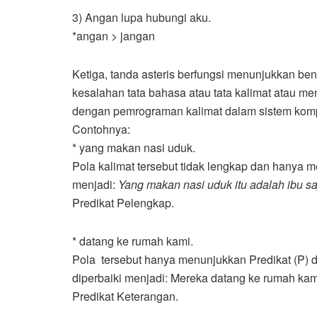
3) Angan lupa hubungi aku.
*angan > jangan
Ketiga, tanda asteris berfungsi menunjukkan ben
kesalahan tata bahasa atau tata kalimat atau me
dengan pemrograman kalimat dalam sistem komp
Contohnya:
* yang makan nasi uduk.
Pola kalimat tersebut tidak lengkap dan hanya m
menjadi:
Yang makan nasi uduk itu adalah ibu s
Predikat Pelengkap.
* datang ke rumah kami.
Pola tersebut hanya menunjukkan Predikat (P) d
diperbaiki menjadi: Mereka datang ke rumah kam
Predikat Keterangan.