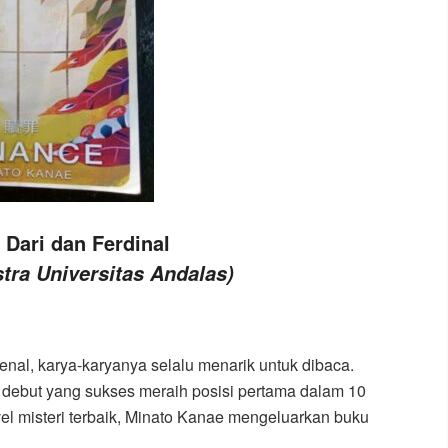
 Dari dan Ferdinal
tra Universitas Andalas)
kenal, karya-karyanya selalu menarik untuk dibaca.
 debut yang sukses meraih posisi pertama dalam 10
el misteri terbaik, Minato Kanae mengeluarkan buku