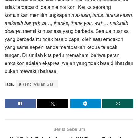
tidak terdapat di dalam emotikon. Ketika seorang
komunikan memilih ungkapan
makasih, trims, terima kasih,
makasih banyak ya…, thanks, thank you, wah… makasih
doanya,
memiliki nuanasa yang berbeda. Semua nuansa
yang berbeda itu tidak bisa dicapai oleh satu emotikon
yang sama seperti tanda merapatkan kedua telapak
tangan. Di sinilah kita perlu memahami bahwa peran
emotikon adalah ekspresi wajah yang tidak bisa dilihat dan
bukan mewakili bahasa.
Tags:
#Reno Wulan Sari
Berita Sebelum