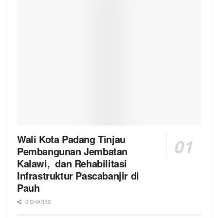
Wali Kota Padang Tinjau
Pembangunan Jembatan
Kalawi, dan Rehabilitasi
Infrastruktur Pascabanjir di
Pauh
0 SHARES