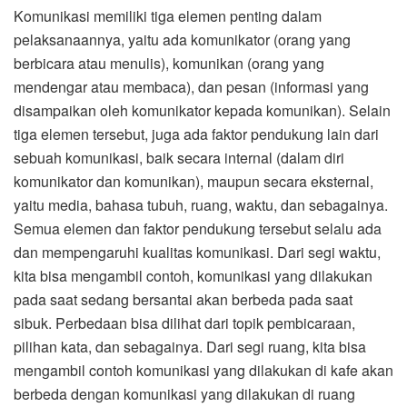
Komunikasi memiliki tiga elemen penting dalam
pelaksanaannya, yaitu ada komunikator (orang yang
berbicara atau menulis), komunikan (orang yang
mendengar atau membaca), dan pesan (informasi yang
disampaikan oleh komunikator kepada komunikan). Selain
tiga elemen tersebut, juga ada faktor pendukung lain dari
sebuah komunikasi, baik secara internal (dalam diri
komunikator dan komunikan), maupun secara eksternal,
yaitu media, bahasa tubuh, ruang, waktu, dan sebagainya.
Semua elemen dan faktor pendukung tersebut selalu ada
dan mempengaruhi kualitas komunikasi. Dari segi waktu,
kita bisa mengambil contoh, komunikasi yang dilakukan
pada saat sedang bersantai akan berbeda pada saat
sibuk. Perbedaan bisa dilihat dari topik pembicaraan,
pilihan kata, dan sebagainya. Dari segi ruang, kita bisa
mengambil contoh komunikasi yang dilakukan di kafe akan
berbeda dengan komunikasi yang dilakukan di ruang