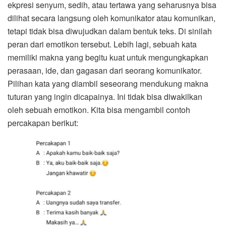
ekpresi senyum, sedih, atau tertawa yang seharusnya bisa
dilihat secara langsung oleh komunikator atau komunikan,
tetapi tidak bisa diwujudkan dalam bentuk teks. Di sinilah
peran dari emotikon tersebut. Lebih lagi, sebuah kata
memiliki makna yang begitu kuat untuk mengungkapkan
perasaan, ide, dan gagasan dari seorang komunikator.
Pilihan kata yang diambil seseorang mendukung makna
tuturan yang ingin dicapainya. Ini tidak bisa diwakilkan
oleh sebuah emotikon. Kita bisa mengambil contoh
percakapan berikut: