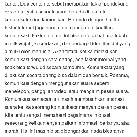
kantor. Dua contoh tersebut merupakan faktor pendukung
eksternal, yaitu sesuatu yang berada di luar diri
komunikator dan komunikan. Berbeda dengan hal itu,
faktor internal juga sangat mempengaruhi kualitas
komunikasi. Faktor internal ini bisa berupa bahasa tubuh,
mimik wajah, kecerdasan, dan berbagai identitas diri yang
dimiliki oleh manusia. Akan tetapi, ketika melakukan
komunikasi dengan cara daring, ada faktor internal yang
tidak bisa terwujud secara sempurna. Komunikasi yang
dilakukan secara daring bisa dalam dua bentuk. Pertama,
komunikasi dengan menggunakan suara seperti
menelepon, panggilan video, atau mengirim pesan suara.
Komunikasi semacam ini masih membutuhkan intonasi
suara ketika seorang komunikator menyampaikan pesan.
Kita tentu sangat memahami bagaimana intonasi
seseorang ketika menyampaikan informasi, bertanya, atau
marah. Hal ini masih bisa didengar dari nada bicaranya.