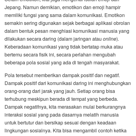
Jepang. Namun demikian, emotikon dan emoji hampir
memiliki fungsi yang sama dalam komunikasi. Emotikon
semakin sering digunakan sejak berbagai aplikasi obrolan
dalam bentuk pesan menghiasi komunikasi manusia yang
dilakukan secara daring (dalam jaringan atau
online
).
Keberadaan komunikasi yang tidak bertatap muka atau
bertemu secara fisik ini, secara perlahan mengubah
beberapa pola sosial yang ada di tengah masyarakat.
Pola tersebut memberikan dampak positif dan negatif.
Dampak positif dari komunikasi daring ini menghubungkan
orang-orang dari jarak yang jauh. Setiap orang bisa
terhubung meskipun berada di tempat yang berbeda.
Dampak negatifnya, kita merasakan mulai berkurangnya
interaksi sosial yang pada dasarnya melatih manusia
untuk bertutur dan bersikap sesuai dengan keadaan
lingkungan sosialnya. Kita bisa mengambil contoh ketika