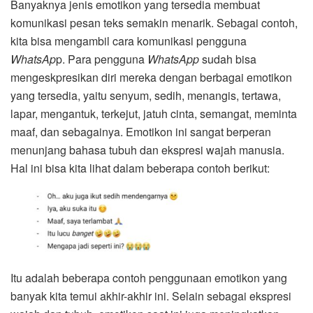
Banyaknya jenis emotikon yang tersedia membuat
komunikasi pesan teks semakin menarik. Sebagai contoh,
kita bisa mengambil cara komunikasi pengguna
WhatsAp
p. Para pengguna
WhatsApp
sudah bisa
mengeskpresikan diri mereka dengan berbagai emotikon
yang tersedia, yaitu senyum, sedih, menangis, tertawa,
lapar, mengantuk, terkejut, jatuh cinta, semangat, meminta
maaf, dan sebagainya. Emotikon ini sangat berperan
menunjang bahasa tubuh dan ekspresi wajah manusia.
Hal ini bisa kita lihat dalam beberapa contoh berikut:
Itu adalah beberapa contoh penggunaan emotikon yang
banyak kita temui akhir-akhir ini. Selain sebagai ekspresi