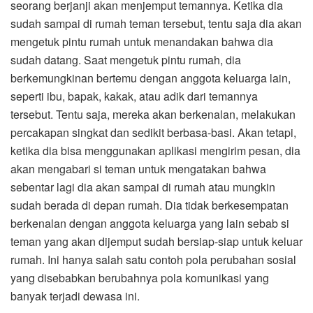
seorang berjanji akan menjemput temannya. Ketika dia
sudah sampai di rumah teman tersebut, tentu saja dia akan
mengetuk pintu rumah untuk menandakan bahwa dia
sudah datang. Saat mengetuk pintu rumah, dia
berkemungkinan bertemu dengan anggota keluarga lain,
seperti ibu, bapak, kakak, atau adik dari temannya
tersebut. Tentu saja, mereka akan berkenalan, melakukan
percakapan singkat dan sedikit berbasa-basi. Akan tetapi,
ketika dia bisa menggunakan aplikasi mengirim pesan, dia
akan mengabari si teman untuk mengatakan bahwa
sebentar lagi dia akan sampai di rumah atau mungkin
sudah berada di depan rumah. Dia tidak berkesempatan
berkenalan dengan anggota keluarga yang lain sebab si
teman yang akan dijemput sudah bersiap-siap untuk keluar
rumah. Ini hanya salah satu contoh pola perubahan sosial
yang disebabkan berubahnya pola komunikasi yang
banyak terjadi dewasa ini.