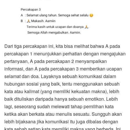
Dari tiga percakapan ini, kita bisa melihat bahwa A pada
percakapan 1 menunjukkan perhatian dengan mengajukan
pertanyaan, A pada percakapan 2 menyampaikan
informasi, dan A pada percakapan 3 memberikan ucapan
selamat dan doa. Layaknya sebuah komunikasi dalam
hubungan sosial yang baik, tentu menggunakan sebuah
kata atau kalimat (yang memiliki kekuatan makna), lebih
baik dituliskan daripada hanya sebuah emotikon. Lebih
lagi, seseorang sudah melewati tahap pemilihan kata
ketika akan berkata atau menulis sesuatu. Sungguh akan
lebih bijaksana jika komunikasi itu juga dibalas dengan
kata sebab setiap kata memiliki makna yang berbeda. Ini