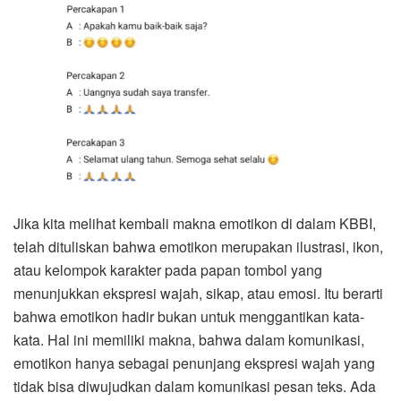
Jika kita melihat kembali makna emotikon di dalam KBBI,
telah dituliskan bahwa emotikon merupakan ilustrasi, ikon,
atau kelompok karakter pada papan tombol yang
menunjukkan ekspresi wajah, sikap, atau emosi. Itu berarti
bahwa emotikon hadir bukan untuk menggantikan kata-
kata. Hal ini memiliki makna, bahwa dalam komunikasi,
emotikon hanya sebagai penunjang ekspresi wajah yang
tidak bisa diwujudkan dalam komunikasi pesan teks. Ada