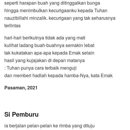
seperti harapan buah yang ditinggalkan bunga
hingga menimbulkan kecurigaanku kepada Tuhan
nauzibillahi minzalik. kecurigaan yang tak seharusnya
terlintas
hari-hari berikutnya tidak ada yang mati
kulihat ladang buah-buahnya semakin lebat
tak kukatakan apa-apa kepada Emak selain
hasil yang kujajakan di depan matanya
: Tuhan punya cara terbaik menguji
dan memberi hadiah kepada hamba-Nya, kata Emak
Pasaman, 2021
Si Pemburu
ia berjalan pelan-pelan ke rimba yang dituju