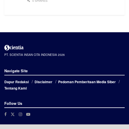
0 SHARES
PT. SCIENTIA INSAN CITA INDONESIA 2026
Navigate Site
Dapur Redaksi
Disclaimer
Pedoman Pemberitaan Media Siber
Tentang Kami
Follow Us