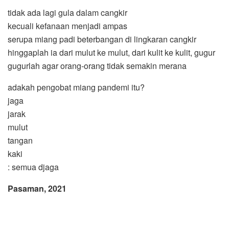
tidak ada lagi gula dalam cangkir
kecuali kefanaan menjadi ampas
serupa miang padi beterbangan di lingkaran cangkir
hinggaplah ia dari mulut ke mulut, dari kulit ke kulit, gugur
gugurlah agar orang-orang tidak semakin merana
adakah pengobat miang pandemi itu?
jaga
jarak
mulut
tangan
kaki
: semua djaga
Pasaman, 2021