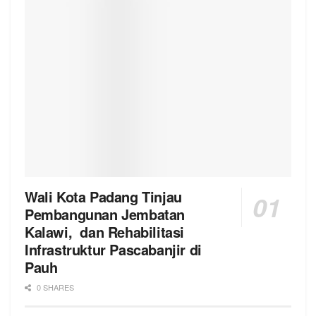
Wali Kota Padang Tinjau
Pembangunan Jembatan
Kalawi, dan Rehabilitasi
Infrastruktur Pascabanjir di
Pauh
0 SHARES