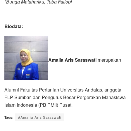
*Bunga Matahariku, Tuba Fallopi
Biodata:
Amalia Aris Saraswati
merupakan
Alumni Fakultas Pertanian Universitas Andalas, anggota
FLP Sumbar, dan Pengurus Besar Pergerakan Mahasiswa
Islam Indonesia (PB PMII) Pusat.
Tags:
#Amalia Aris Saraswati