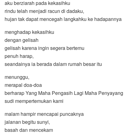
aku berziarah pada kekasihku
rindu telah menjadi racun di dadaku,
hujan tak dapat mencegah langkahku ke hadapannya
menghadap kekasihku
dengan gelisah
gelisah karena ingin segera bertemu
penuh harap,
seandainya ia berada dalam rumah besar itu
menunggu,
merapal doa-doa
berharap Yang Maha Pengasih Lagi Maha Penyayang
sudi mempertemukan kami
malam hampir mencapai puncaknya
jalanan begitu sunyi,
basah dan mencekam