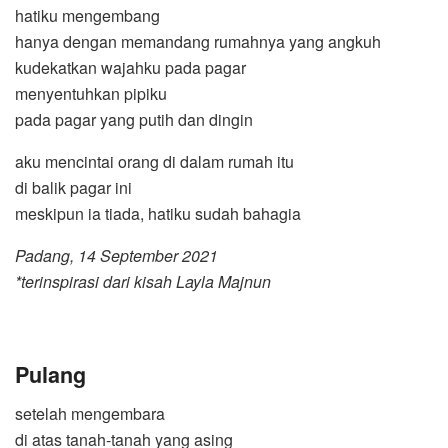
hatiku mengembang
hanya dengan memandang rumahnya yang angkuh
kudekatkan wajahku pada pagar
menyentuhkan pipiku
pada pagar yang putih dan dingin
aku mencintai orang di dalam rumah itu
di balik pagar ini
meskipun ia tiada, hatiku sudah bahagia
Padang, 14 September 2021
*terinspirasi dari kisah Layla Majnun
Pulang
setelah mengembara
di atas tanah-tanah yang asing