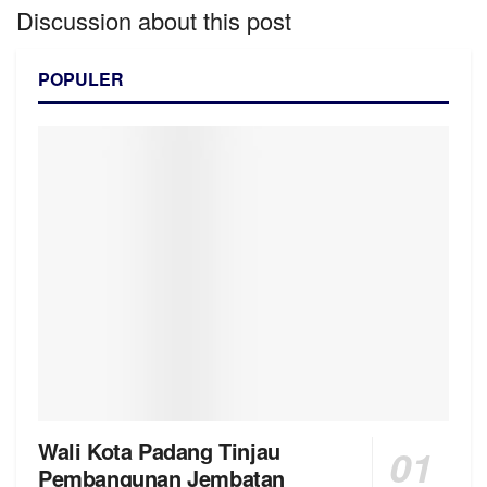
Discussion about this post
POPULER
Wali Kota Padang Tinjau
Pembangunan Jembatan